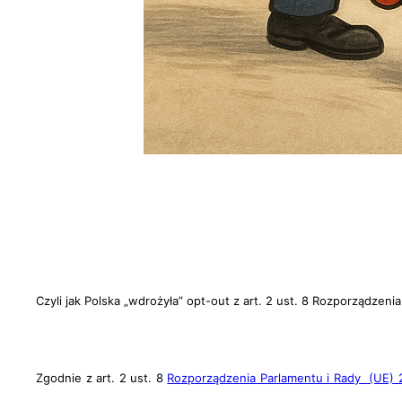
Czyli jak Polska „wdrożyła” opt-out z art. 2 ust. 8 Rozporządzen
Zgodnie z
art. 2 ust. 8
Rozporządzenia Parlamentu i Rady (UE) 