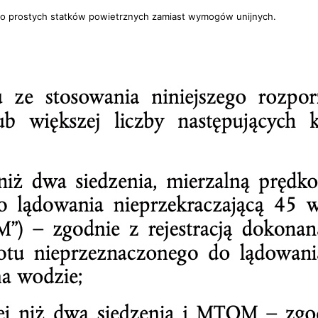
o prostych statków powietrznych zamiast wymogów unijnych.