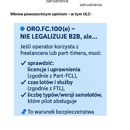
zatrudnienia
zatrudnienia
Wbrew powszechnym opiniom – w tym ULC: