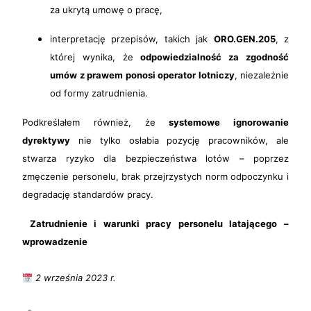
za ukrytą umowę o pracę,
interpretację przepisów, takich jak
ORO.GEN.205
, z
której wynika, że
odpowiedzialność za zgodność
umów z prawem ponosi operator lotniczy
, niezależnie
od formy zatrudnienia.
Podkreślałem również, że
systemowe ignorowanie
dyrektywy
nie tylko osłabia pozycję pracowników, ale
stwarza ryzyko dla bezpieczeństwa lotów – poprzez
zmęczenie personelu, brak przejrzystych norm odpoczynku i
degradację standardów pracy.
Zatrudnienie i warunki pracy personelu latającego –
wprowadzenie
2 września 2023 r.