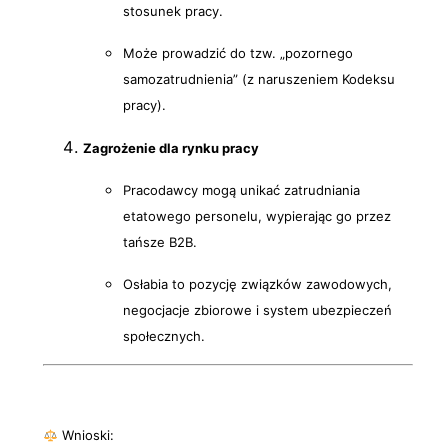
stosunek pracy.
Może prowadzić do tzw. „pozornego
samozatrudnienia” (z naruszeniem Kodeksu
pracy).
Zagrożenie dla rynku pracy
Pracodawcy mogą unikać zatrudniania
etatowego personelu, wypierając go przez
tańsze B2B.
Osłabia to pozycję związków zawodowych,
negocjacje zbiorowe i system ubezpieczeń
społecznych.
Wnioski: