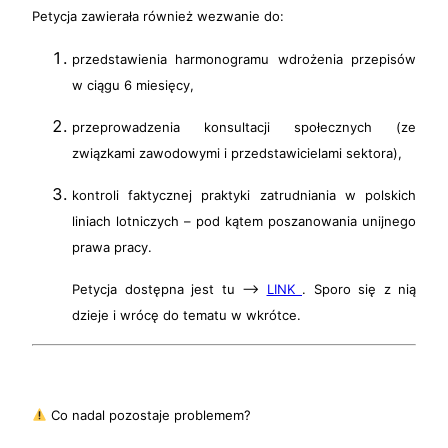
Petycja zawierała również wezwanie do:
przedstawienia harmonogramu wdrożenia przepisów
w ciągu 6 miesięcy,
przeprowadzenia konsultacji społecznych (ze
związkami zawodowymi i przedstawicielami sektora),
kontroli faktycznej praktyki zatrudniania w polskich
liniach lotniczych – pod kątem poszanowania unijnego
prawa pracy.
Petycja dostępna jest tu –>
LINK
. Sporo się z nią
dzieje i wrócę do tematu w wkrótce.
Co nadal pozostaje problemem?