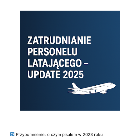
Przypomnienie: o czym pisałem w 2023 roku