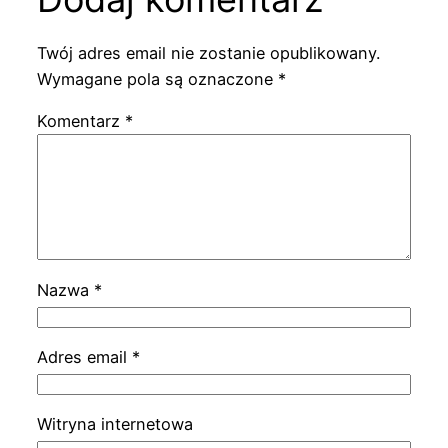
Twój adres email nie zostanie opublikowany.
Wymagane pola są oznaczone
*
Komentarz
*
Nazwa
*
Adres email
*
Witryna internetowa