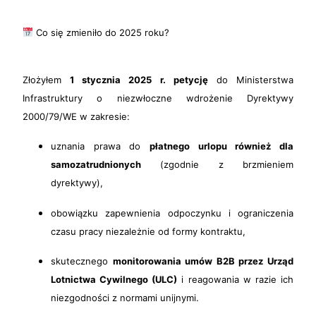
Co się zmieniło do 2025 roku?
Złożyłem
1 stycznia 2025 r. petycję
do Ministerstwa
Infrastruktury o niezwłoczne wdrożenie Dyrektywy
2000/79/WE w zakresie:
uznania prawa do
płatnego urlopu również dla
samozatrudnionych
(zgodnie z brzmieniem
dyrektywy),
obowiązku zapewnienia odpoczynku i ograniczenia
czasu pracy niezależnie od formy kontraktu,
skutecznego
monitorowania umów B2B przez Urząd
Lotnictwa Cywilnego (ULC)
i reagowania w razie ich
niezgodności z normami unijnymi.