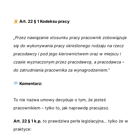
Art. 22 § 1 Kodeksu pracy
„Przez nawiązanie stosunku pracy pracownik zobowiązuje
się do wykonywania pracy określonego rodzaju na rzecz
pracodawcy i pod jego kierownictwem oraz w miejscu i
czasie wyznaczonym przez pracodawcę, a pracodawca –
do zatrudniania pracownika za wynagrodzeniem.”
Komentarz:
To nie nazwa umowy decyduje o tym, że jesteś
pracownikiem – tylko to, jak naprawdę pracujesz.
Art. 22 § 1 k.p.
to prawdziwa perła legislacyjna… tylko że w
praktyce: