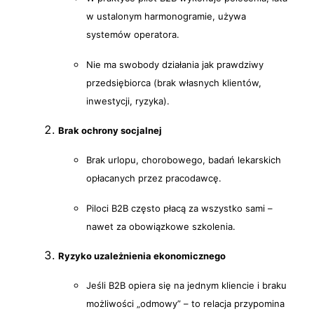
w ustalonym harmonogramie, używa
systemów operatora.
Nie ma swobody działania jak prawdziwy
przedsiębiorca (brak własnych klientów,
inwestycji, ryzyka).
Brak ochrony socjalnej
Brak urlopu, chorobowego, badań lekarskich
opłacanych przez pracodawcę.
Piloci B2B często płacą za wszystko sami –
nawet za obowiązkowe szkolenia.
Ryzyko uzależnienia ekonomicznego
Jeśli B2B opiera się na jednym kliencie i braku
możliwości „odmowy” – to relacja przypomina