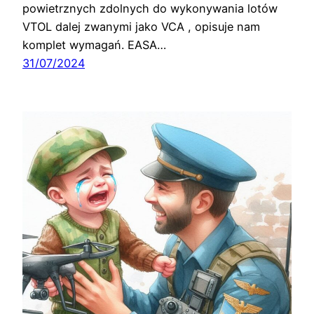
powietrznych zdolnych do wykonywania lotów
VTOL dalej zwanymi jako VCA , opisuje nam
komplet wymagań. EASA…
31/07/2024