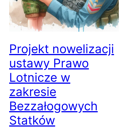
Projekt nowelizacji
ustawy Prawo
Lotnicze w
zakresie
Bezzałogowych
Statków