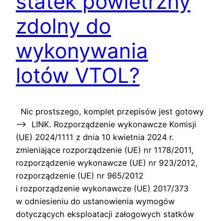
statek powietrzny
zdolny do
wykonywania
lotów VTOL?
Nic prostszego, komplet przepisów jest gotowy
—> LINK. Rozporządzenie wykonawcze Komisji
(UE) 2024/1111 z dnia 10 kwietnia 2024 r.
zmieniające rozporządzenie (UE) nr 1178/2011,
rozporządzenie wykonawcze (UE) nr 923/2012,
rozporządzenie (UE) nr 965/2012
i rozporządzenie wykonawcze (UE) 2017/373
w odniesieniu do ustanowienia wymogów
dotyczących eksploatacji załogowych statków