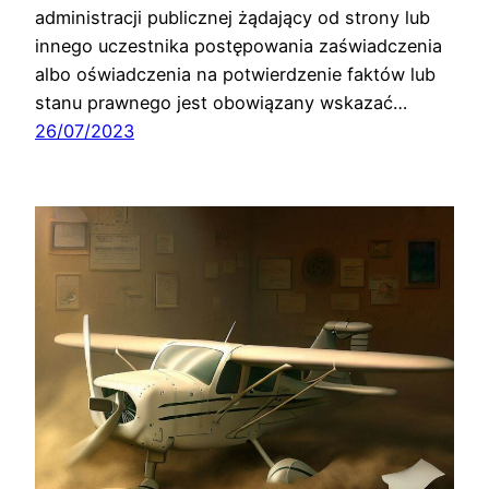
administracji publicznej żądający od strony lub
innego uczestnika postępowania zaświadczenia
albo oświadczenia na potwierdzenie faktów lub
stanu prawnego jest obowiązany wskazać…
26/07/2023