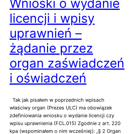
Wnioski o wydanie
licencji i wpisy
uprawnień –
żądanie przez
organ zaświadczeń
i oświadczeń
Tak jak pisałem w poprzednich wpisach
właściwy organ (Prezes ULC) ma obowiązek
zdefiniowania wniosku o wydanie licencji czy
wpisu uprawnienia (FCL.015) Zgodnie z art. 220
kpa (wspominałem o nim wcześniej): „§ 2 Organ