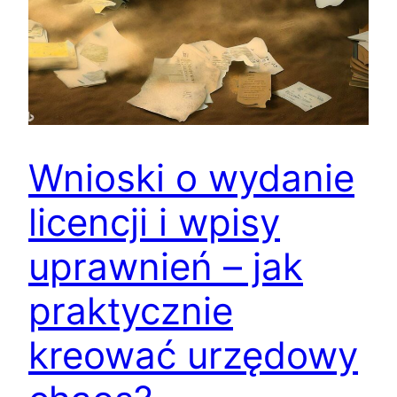
Wnioski o wydanie
licencji i wpisy
uprawnień – jak
praktycznie
kreować urzędowy