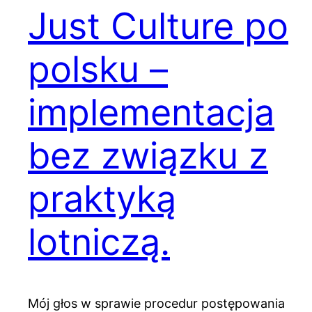
Just Culture po
polsku –
implementacja
bez związku z
praktyką
lotniczą.
Mój głos w sprawie procedur postępowania