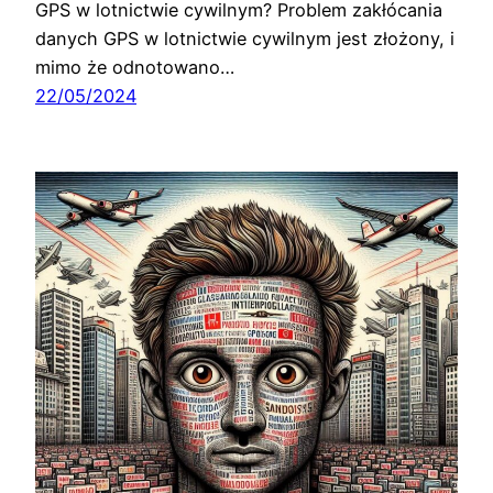
GPS w lotnictwie cywilnym? Problem zakłócania
danych GPS w lotnictwie cywilnym jest złożony, i
mimo że odnotowano…
22/05/2024