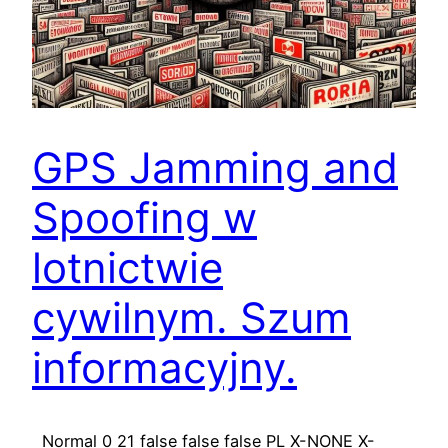
GPS Jamming and
Spoofing w
lotnictwie
cywilnym. Szum
informacyjny.
Normal 0 21 false false false PL X-NONE X-