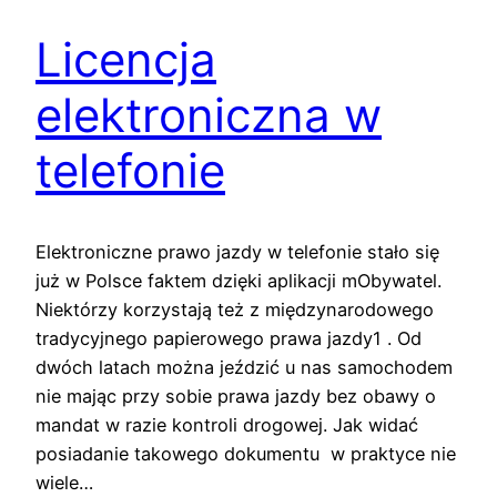
Licencja
elektroniczna w
telefonie
Elektroniczne prawo jazdy w telefonie stało się
już w Polsce faktem dzięki aplikacji mObywatel.
Niektórzy korzystają też z międzynarodowego
tradycyjnego papierowego prawa jazdy1 . Od
dwóch latach można jeździć u nas samochodem
nie mając przy sobie prawa jazdy bez obawy o
mandat w razie kontroli drogowej. Jak widać
posiadanie takowego dokumentu w praktyce nie
wiele…