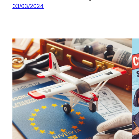
03/03/2024