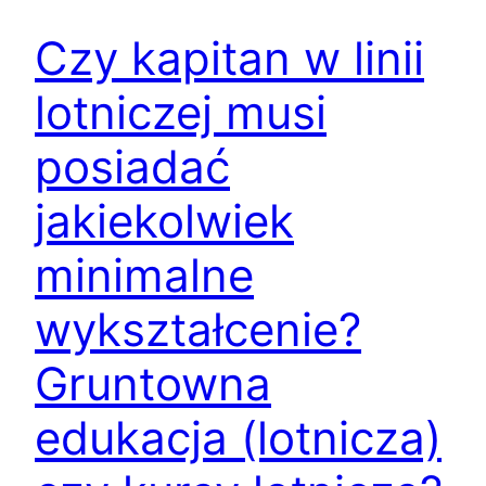
Czy kapitan w linii
lotniczej musi
posiadać
jakiekolwiek
minimalne
wykształcenie?
Gruntowna
edukacja (lotnicza)