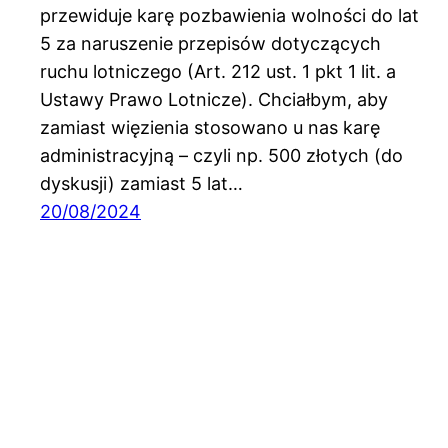
przewiduje karę pozbawienia wolności do lat
5 za naruszenie przepisów dotyczących
ruchu lotniczego (Art. 212 ust. 1 pkt 1 lit. a
Ustawy Prawo Lotnicze). Chciałbym, aby
zamiast więzienia stosowano u nas karę
administracyjną – czyli np. 500 złotych (do
dyskusji) zamiast 5 lat…
20/08/2024