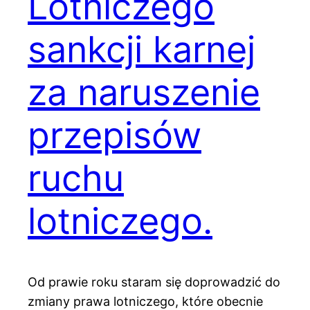
Lotniczego
sankcji karnej
za naruszenie
przepisów
ruchu
lotniczego.
Od prawie roku staram się doprowadzić do
zmiany prawa lotniczego, które obecnie