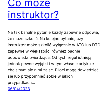
Co może
instruktor?
Na tak banalne pytanie każdy zapewne odpowie,
że może szkolić. Na kolejne pytanie, czy
instruktor może szkolić wyłącznie w ATO lub DTO
zapewne w większości również padnie
odpowiedź twierdząca. Od tych reguł istnieją
jednak pewne wyjątki i w tym właśnie artykule
chciałbym się nimi zająć. Piloci mogą dowiedzieć
się lub przypomnieć sobie w jakich
przypadkach…
06/04/2023