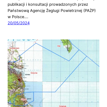
publikacji i konsultacji prowadzonych przez
Państwową Agencję Żeglugi Powietrznej (PAŻP)
w Polsce.…
20/05/2024