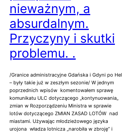
nieważnym, a
absurdalnym.
Przyczyny i skutki
problemu. .
/Granice administracyjne Gdańska i Gdyni po Hel
– były takie już w zeszłym sezonie/ W jednym
poprzednich wpisów komentowałem sprawę
komunikatu ULC dotyczącego „kontynuowania„
zmian w Rozporządzeniu Ministra w sprawie
lotów dotyczącego ZMIAN ZASAD LOTÓW nad
miastami. Używając młodzieżowego języka
urojona władza lotnicza „narobiła w zbroję” i