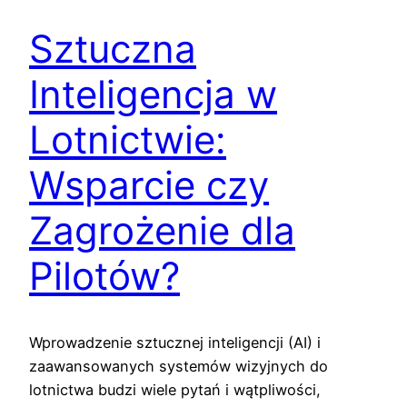
Sztuczna
Inteligencja w
Lotnictwie:
Wsparcie czy
Zagrożenie dla
Pilotów?
Wprowadzenie sztucznej inteligencji (AI) i
zaawansowanych systemów wizyjnych do
lotnictwa budzi wiele pytań i wątpliwości,