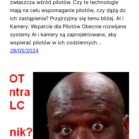
zwłaszcza wśród pilotów. Czy te technologie
mają na celu wspomaganie pilotów, czy dążą do
ich zastąpienia? Przyjrzyjmy się temu bliżej. AI i
Kamery: Wsparcie dla Pilotów Obecnie rozwijane
systemy AI i kamery są zaprojektowane, aby
wspierać pilotów w ich codziennych…
28/05/2024