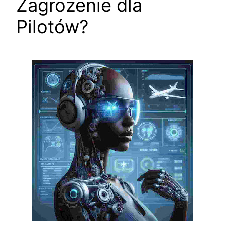
Zagrożenie dla
Pilotów?