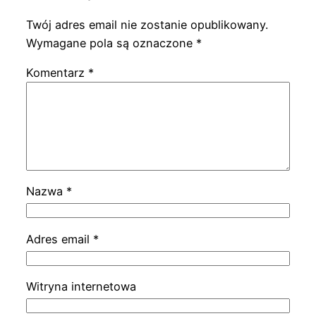
Twój adres email nie zostanie opublikowany.
Wymagane pola są oznaczone
*
Komentarz
*
Nazwa
*
Adres email
*
Witryna internetowa