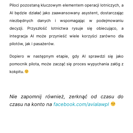
Piloci pozostaną kluczowym elementem operacji lotniczych, a
AI będzie działać jako zaawansowany asystent, dostarczając
niezbędnych danych i wspomagając w podejmowaniu
decyzji. Przyszłość lotnictwa rysuje się obiecująco, a
integracja AI może przynieść wiele korzyści zarówno dla
pilotów, jak i pasażerów.
Dopiero w następnym etapie, gdy AI sprawdzi się jako
pomocnik pilota, może zacząć się proces wypychania załóg z
kokpitu.
Nie zapomnij również, zerknąć od czasu do
czasu na konto na
facebook.com/avialawpl