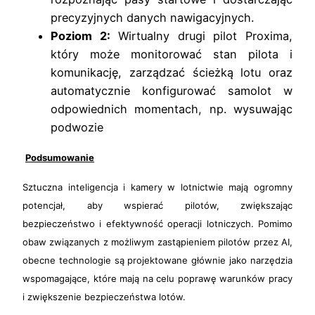
precyzyjnych danych nawigacyjnych.
Poziom 2:
Wirtualny drugi pilot Proxima,
który może monitorować stan pilota i
komunikację, zarządzać ścieżką lotu oraz
automatycznie konfigurować samolot w
odpowiednich momentach, np. wysuwając
podwozie
Podsumowanie
Sztuczna inteligencja i kamery w lotnictwie mają ogromny
potencjał, aby wspierać pilotów, zwiększając
bezpieczeństwo i efektywność operacji lotniczych. Pomimo
obaw związanych z możliwym zastąpieniem pilotów przez AI,
obecne technologie są projektowane głównie jako narzędzia
wspomagające, które mają na celu poprawę warunków pracy
i zwiększenie bezpieczeństwa lotów.