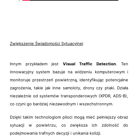
Zwiększenie Świadomości Sytuacyjnej
Innym przykładem jest
Visual Traffic Detection
. Ten
innowacyjny system bazuje na widzeniu komputerowym i
monitoruje przestrzeń powietrzną, identyfikując potencjalne
zagrożenia, takie jak inne samoloty, drony czy ptaki. Działa
niezależnie od systemów transponderowych (XPDR, ADS-B),
co czyni go bardziej niezawodnym i wszechstronnym.
Dzięki takim technologiom piloci mogą mieć pełniejszy obraz
sytuacji w powietrzu, co zwiększa ich zdolność do
podejmowania trafnych decyzji i unikania kolizji.