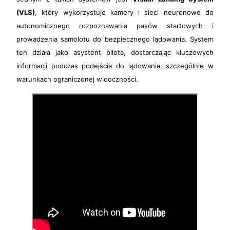
(VLS)
, który wykorzystuje kamery i sieci neuronowe do
autonomicznego rozpoznawania pasów startowych i
prowadzenia samolotu do bezpiecznego lądowania. System
ten działa jako asystent pilota, dostarczając kluczowych
informacji podczas podejścia do lądowania, szczególnie w
warunkach ograniczonej widoczności.