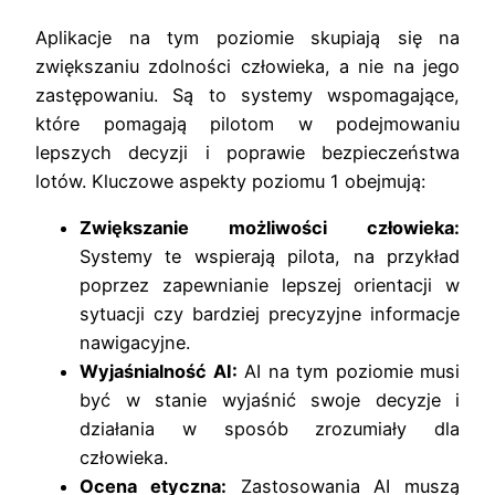
Aplikacje na tym poziomie skupiają się na
zwiększaniu zdolności człowieka, a nie na jego
zastępowaniu. Są to systemy wspomagające,
które pomagają pilotom w podejmowaniu
lepszych decyzji i poprawie bezpieczeństwa
lotów. Kluczowe aspekty poziomu 1 obejmują:
Zwiększanie możliwości człowieka:
Systemy te wspierają pilota, na przykład
poprzez zapewnianie lepszej orientacji w
sytuacji czy bardziej precyzyjne informacje
nawigacyjne.
Wyjaśnialność AI:
AI na tym poziomie musi
być w stanie wyjaśnić swoje decyzje i
działania w sposób zrozumiały dla
człowieka.
Ocena etyczna:
Zastosowania AI muszą