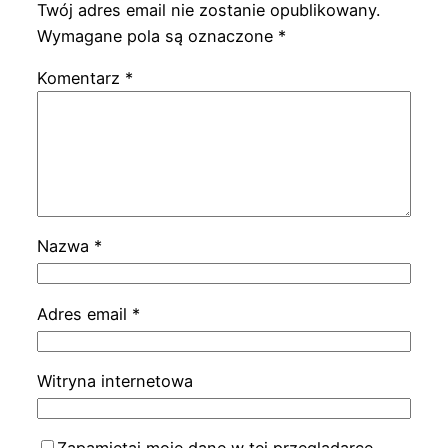
Twój adres email nie zostanie opublikowany.
Wymagane pola są oznaczone
*
Komentarz
*
Nazwa
*
Adres email
*
Witryna internetowa