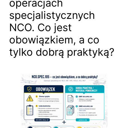
operacjach
specjalistycznych
NCO. Co jest
obowiązkiem, a co
tylko dobrą praktyką?