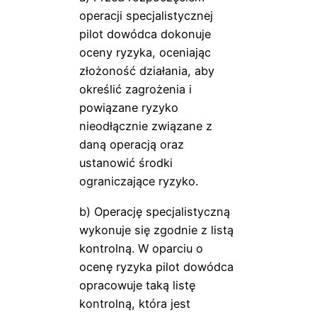
operacji specjalistycznej
pilot dowódca dokonuje
oceny ryzyka, oceniając
złożoność działania, aby
określić zagrożenia i
powiązane ryzyko
nieodłącznie związane z
daną operacją oraz
ustanowić środki
ograniczające ryzyko.
b) Operację specjalistyczną
wykonuje się zgodnie z listą
kontrolną. W oparciu o
ocenę ryzyka pilot dowódca
opracowuje taką listę
kontrolną, która jest