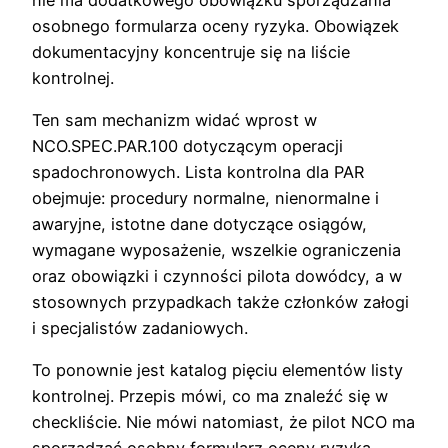
osobnego formularza oceny ryzyka. Obowiązek
dokumentacyjny koncentruje się na liście
kontrolnej.
Ten sam mechanizm widać wprost w
NCO.SPEC.PAR.100 dotyczącym operacji
spadochronowych. Lista kontrolna dla PAR
obejmuje: procedury normalne, nienormalne i
awaryjne, istotne dane dotyczące osiągów,
wymagane wyposażenie, wszelkie ograniczenia
oraz obowiązki i czynności pilota dowódcy, a w
stosownych przypadkach także członków załogi
i specjalistów zadaniowych.
To ponownie jest katalog pięciu elementów listy
kontrolnej. Przepis mówi, co ma znaleźć się w
checkliście. Nie mówi natomiast, że pilot NCO ma