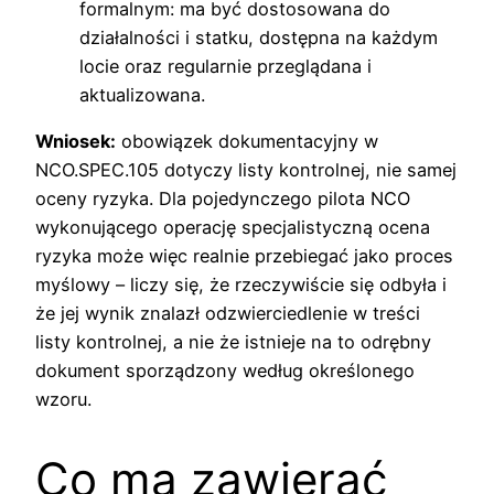
formalnym: ma być dostosowana do
działalności i statku, dostępna na każdym
locie oraz regularnie przeglądana i
aktualizowana.
Wniosek:
obowiązek dokumentacyjny w
NCO.SPEC.105 dotyczy listy kontrolnej, nie samej
oceny ryzyka. Dla pojedynczego pilota NCO
wykonującego operację specjalistyczną ocena
ryzyka może więc realnie przebiegać jako proces
myślowy – liczy się, że rzeczywiście się odbyła i
że jej wynik znalazł odzwierciedlenie w treści
listy kontrolnej, a nie że istnieje na to odrębny
dokument sporządzony według określonego
wzoru.
Co ma zawierać