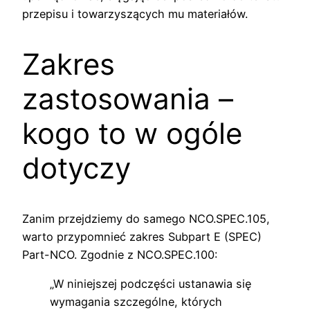
przepisu i towarzyszących mu materiałów.
Zakres
zastosowania –
kogo to w ogóle
dotyczy
Zanim przejdziemy do samego NCO.SPEC.105,
warto przypomnieć zakres Subpart E (SPEC)
Part-NCO. Zgodnie z NCO.SPEC.100:
„W niniejszej podczęści ustanawia się
wymagania szczególne, których