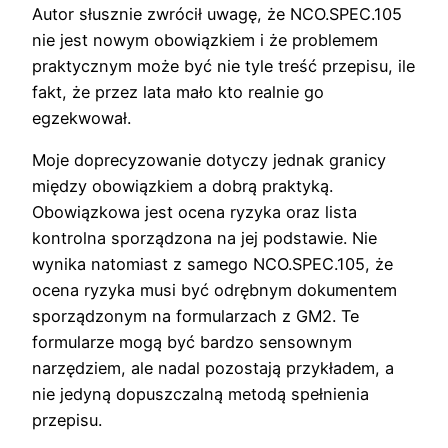
Autor słusznie zwrócił uwagę, że NCO.SPEC.105
nie jest nowym obowiązkiem i że problemem
praktycznym może być nie tyle treść przepisu, ile
fakt, że przez lata mało kto realnie go
egzekwował.
Moje doprecyzowanie dotyczy jednak granicy
między obowiązkiem a dobrą praktyką.
Obowiązkowa jest ocena ryzyka oraz lista
kontrolna sporządzona na jej podstawie. Nie
wynika natomiast z samego NCO.SPEC.105, że
ocena ryzyka musi być odrębnym dokumentem
sporządzonym na formularzach z GM2. Te
formularze mogą być bardzo sensownym
narzędziem, ale nadal pozostają przykładem, a
nie jedyną dopuszczalną metodą spełnienia
przepisu.