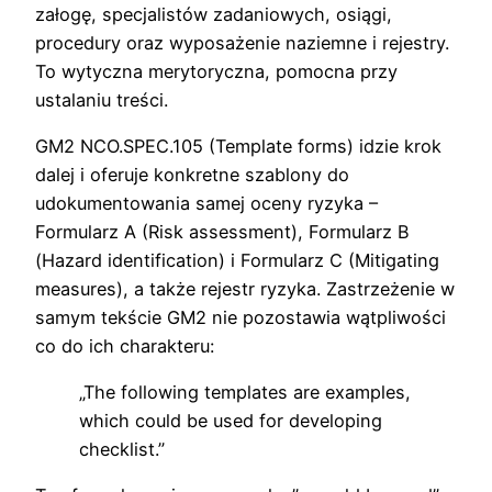
załogę, specjalistów zadaniowych, osiągi,
procedury oraz wyposażenie naziemne i rejestry.
To wytyczna merytoryczna, pomocna przy
ustalaniu treści.
GM2 NCO.SPEC.105 (Template forms) idzie krok
dalej i oferuje konkretne szablony do
udokumentowania samej oceny ryzyka –
Formularz A (Risk assessment), Formularz B
(Hazard identification) i Formularz C (Mitigating
measures), a także rejestr ryzyka. Zastrzeżenie w
samym tekście GM2 nie pozostawia wątpliwości
co do ich charakteru:
„The following templates are examples,
which could be used for developing
checklist.”