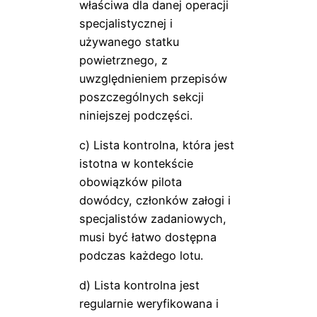
właściwa dla danej operacji
specjalistycznej i
używanego statku
powietrznego, z
uwzględnieniem przepisów
poszczególnych sekcji
niniejszej podczęści.
c) Lista kontrolna, która jest
istotna w kontekście
obowiązków pilota
dowódcy, członków załogi i
specjalistów zadaniowych,
musi być łatwo dostępna
podczas każdego lotu.
d) Lista kontrolna jest
regularnie weryfikowana i