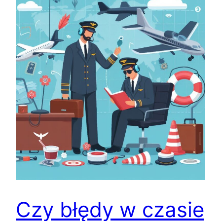
Czy błędy w czasie