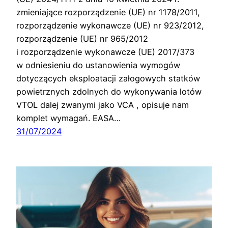
zmieniające rozporządzenie (UE) nr 1178/2011,
rozporządzenie wykonawcze (UE) nr 923/2012,
rozporządzenie (UE) nr 965/2012
i rozporządzenie wykonawcze (UE) 2017/373
w odniesieniu do ustanowienia wymogów
dotyczących eksploatacji załogowych statków
powietrznych zdolnych do wykonywania lotów
VTOL dalej zwanymi jako VCA , opisuje nam
komplet wymagań. EASA…
31/07/2024