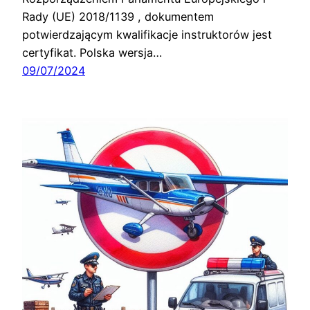
Rady (UE) 2018/1139 , dokumentem
potwierdzającym kwalifikacje instruktorów jest
certyfikat. Polska wersja…
09/07/2024