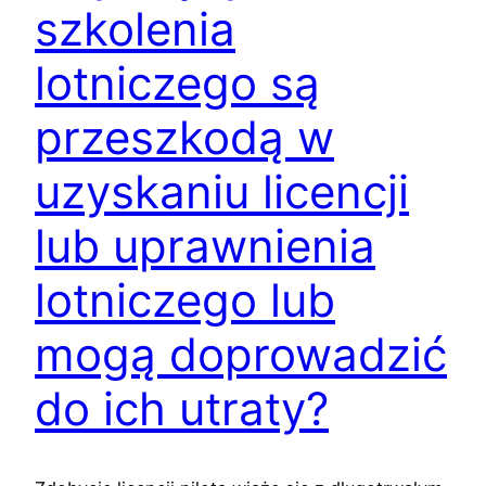
szkolenia
lotniczego są
przeszkodą w
uzyskaniu licencji
lub uprawnienia
lotniczego lub
mogą doprowadzić
do ich utraty?