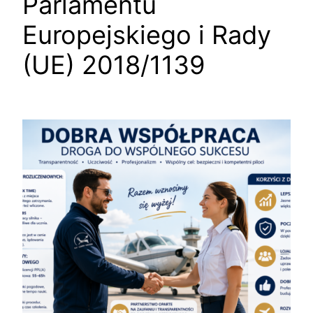
Parlamentu
Europejskiego i Rady
(UE) 2018/1139