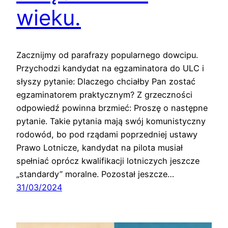
wieku.
Zacznijmy od parafrazy popularnego dowcipu.
Przychodzi kandydat na egzaminatora do ULC i
słyszy pytanie: Dlaczego chciałby Pan zostać
egzaminatorem praktycznym? Z grzeczności
odpowiedź powinna brzmieć: Proszę o następne
pytanie. Takie pytania mają swój komunistyczny
rodowód, bo pod rządami poprzedniej ustawy
Prawo Lotnicze, kandydat na pilota musiał
spełniać oprócz kwalifikacji lotniczych jeszcze
„standardy” moralne. Pozostał jeszcze…
31/03/2024