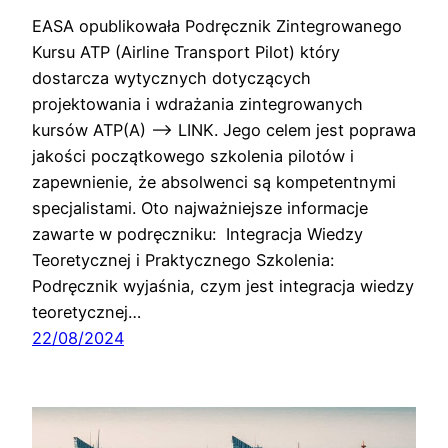
EASA opublikowała Podręcznik Zintegrowanego
Kursu ATP (Airline Transport Pilot) który
dostarcza wytycznych dotyczących
projektowania i wdrażania zintegrowanych
kursów ATP(A) –> LINK. Jego celem jest poprawa
jakości początkowego szkolenia pilotów i
zapewnienie, że absolwenci są kompetentnymi
specjalistami. Oto najważniejsze informacje
zawarte w podręczniku: Integracja Wiedzy
Teoretycznej i Praktycznego Szkolenia:
Podręcznik wyjaśnia, czym jest integracja wiedzy
teoretycznej…
22/08/2024