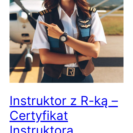
Instruktor z R-ką –
Certyfikat
Instruktora