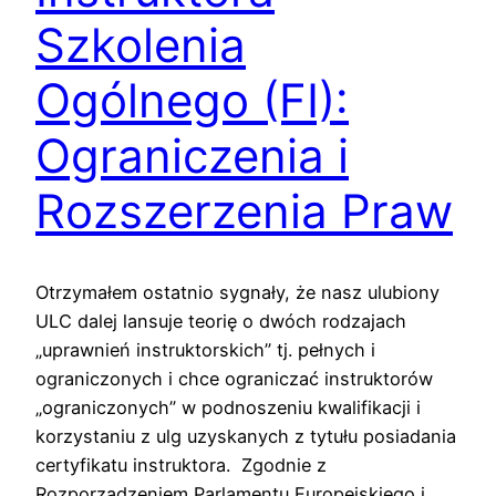
Szkolenia
Ogólnego (FI):
Ograniczenia i
Rozszerzenia Praw
Otrzymałem ostatnio sygnały, że nasz ulubiony
ULC dalej lansuje teorię o dwóch rodzajach
„uprawnień instruktorskich” tj. pełnych i
ograniczonych i chce ograniczać instruktorów
„ograniczonych” w podnoszeniu kwalifikacji i
korzystaniu z ulg uzyskanych z tytułu posiadania
certyfikatu instruktora. Zgodnie z
Rozporządzeniem Parlamentu Europejskiego i