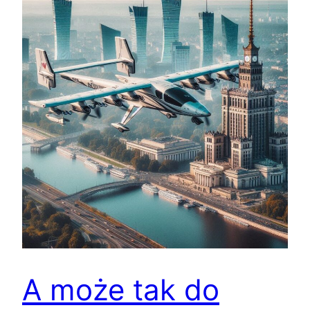
A może tak do