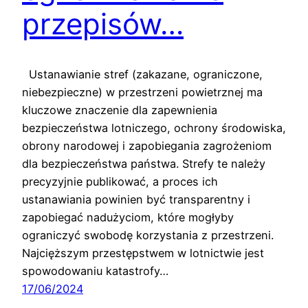
przepisów…
Ustanawianie stref (zakazane, ograniczone,
niebezpieczne) w przestrzeni powietrznej ma
kluczowe znaczenie dla zapewnienia
bezpieczeństwa lotniczego, ochrony środowiska,
obrony narodowej i zapobiegania zagrożeniom
dla bezpieczeństwa państwa. Strefy te należy
precyzyjnie publikować, a proces ich
ustanawiania powinien być transparentny i
zapobiegać nadużyciom, które mogłyby
ograniczyć swobodę korzystania z przestrzeni.
Najcięższym przestępstwem w lotnictwie jest
spowodowaniu katastrofy…
17/06/2024