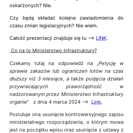
oskarżonych? Nie.
Czy będą składać kolejne zawiadomienia do
czasu zmian legislacyjnych? Nie wiem.
Całość prezentacji znajduje się tu —>
LINK
.
Co na to Ministerstwo Infrastruktury?
Czekamy tutaj na odpowiedź na „
Petycję w
sprawie zakazów lub ograniczeń lotów na czas
dłuższy niż 3 miesiące, a także podjęcia działań
przywracających praworządność w
nadzorowanym przez Ministerstwo Infrastruktury
organie
” z dnia 4 marca 2024 –>
Link
,
Postuluje ona
usunięcie kontrowersyjnego zapisu
ministerialnego rozporządzenia, o którym mowa
jest na początku wpisu oraz usunięcie z ustawy z