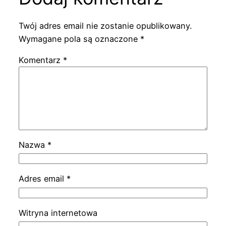
Twój adres email nie zostanie opublikowany.
Wymagane pola są oznaczone
*
Komentarz
*
Nazwa
*
Adres email
*
Witryna internetowa