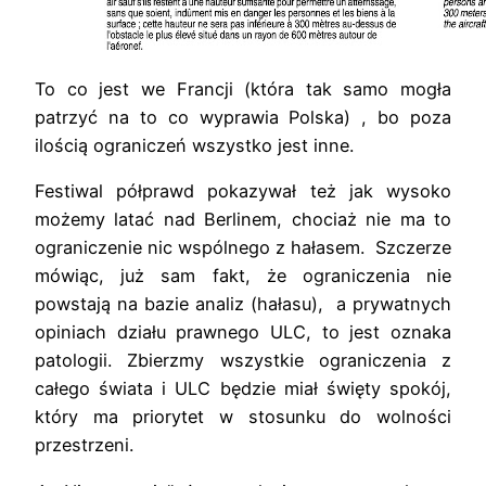
To co jest we Francji (która tak samo mogła
patrzyć na to co wyprawia Polska) , bo poza
ilością ograniczeń wszystko jest inne.
Festiwal półprawd pokazywał też jak wysoko
możemy latać nad Berlinem, chociaż nie ma to
ograniczenie nic wspólnego z hałasem. Szczerze
mówiąc, już sam fakt, że ograniczenia nie
powstają na bazie analiz (hałasu), a prywatnych
opiniach działu prawnego ULC, to jest oznaka
patologii. Zbierzmy wszystkie ograniczenia z
całego świata i ULC będzie miał święty spokój,
który ma priorytet w stosunku do wolności
przestrzeni.