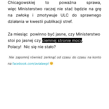
Chicagowskiej to poważna sprawa,
więc Ministerstwo raczej nie stać będzie na grę
na zwłokę i zmotywuje ULC do sprawnego
działania w kwestii publikacji stref.
Za miesiąc powinno być jasne, czy Ministerstwo
stoi po jasnej czy
ciemnej stronie mocy
.
Polacy! Nic się nie stało?
Nie zapomnij również zerknąć od czasu do czasu na konto
na
facebook.com/avialawpl