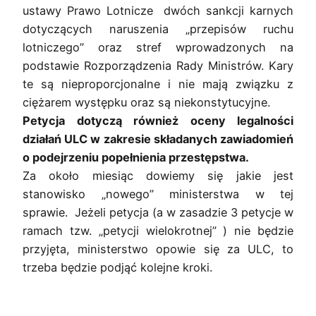
ustawy Prawo Lotnicze dwóch sankcji karnych
dotyczących naruszenia „przepisów ruchu
lotniczego” oraz stref wprowadzonych na
podstawie Rozporządzenia Rady Ministrów. Kary
te są nieproporcjonalne i nie mają związku z
ciężarem występku oraz są niekonstytucyjne.
Petycja dotyczą również oceny legalności
działań ULC w zakresie składanych
zawiadomień
o podejrzeniu popełnienia przestępstwa.
Za około miesiąc dowiemy się jakie jest
stanowisko „nowego” ministerstwa w tej
sprawie. Jeżeli petycja (a w zasadzie 3 petycje w
ramach tzw. „petycji wielokrotnej” ) nie będzie
przyjęta, ministerstwo opowie się za ULC, to
trzeba będzie podjąć kolejne kroki.