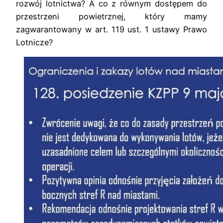
rozwój lotnictwa? A co z równym dostępem do
przestrzeni powietrznej, który mamy
zagwarantowany w art. 119 ust. 1 ustawy Prawo
Lotnicze?