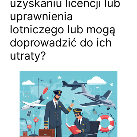
uzyskaniu licencji lub
uprawnienia
lotniczego lub mogą
doprowadzić do ich
utraty?