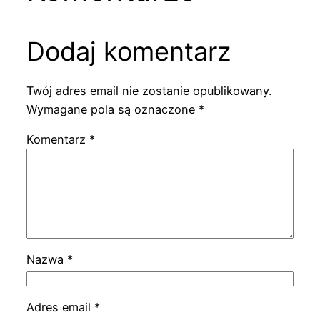
Dodaj komentarz
Twój adres email nie zostanie opublikowany.
Wymagane pola są oznaczone
*
Komentarz
*
Nazwa
*
Adres email
*