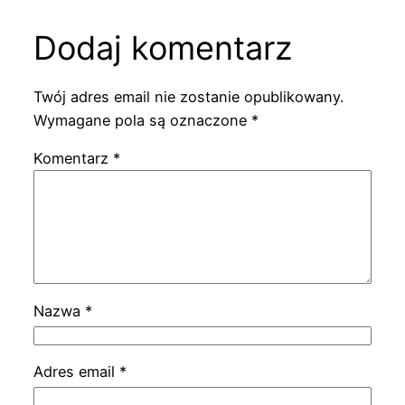
Dodaj komentarz
Twój adres email nie zostanie opublikowany.
Wymagane pola są oznaczone
*
Komentarz
*
Nazwa
*
Adres email
*