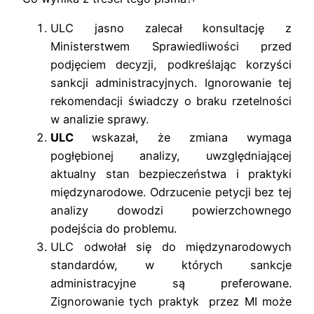
ULC jasno zalecał konsultację z
Ministerstwem Sprawiedliwości przed
podjęciem decyzji, podkreślając korzyści
sankcji administracyjnych. Ignorowanie tej
rekomendacji świadczy o braku rzetelności
w analizie sprawy.
ULC
wskazał, że zmiana wymaga
pogłębionej analizy, uwzględniającej
aktualny stan bezpieczeństwa i praktyki
międzynarodowe. Odrzucenie petycji bez tej
analizy dowodzi powierzchownego
podejścia do problemu.
ULC odwołał się do międzynarodowych
standardów, w których sankcje
administracyjne są preferowane.
Zignorowanie tych praktyk przez MI może