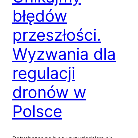
błędów
przeszłości.
Wyzwania dla
regulacji
dronów w
Polsce