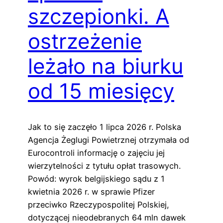
szczepionki. A
ostrzeżenie
leżało na biurku
od 15 miesięcy
Jak to się zaczęło 1 lipca 2026 r. Polska
Agencja Żeglugi Powietrznej otrzymała od
Eurocontroli informację o zajęciu jej
wierzytelności z tytułu opłat trasowych.
Powód: wyrok belgijskiego sądu z 1
kwietnia 2026 r. w sprawie Pfizer
przeciwko Rzeczypospolitej Polskiej,
dotyczącej nieodebranych 64 mln dawek