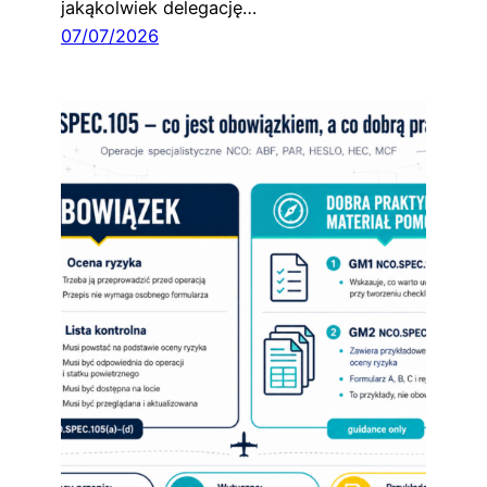
jakąkolwiek delegację…
07/07/2026