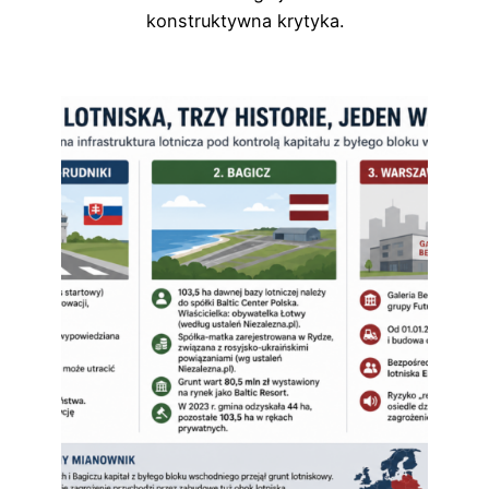
konstruktywna krytyka.