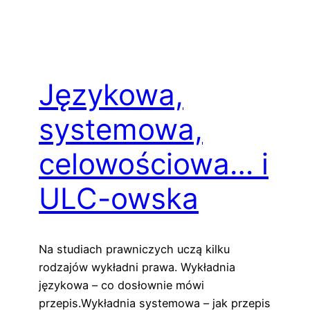
Językowa,
systemowa,
celowościowa… i
ULC-owska
Na studiach prawniczych uczą kilku
rodzajów wykładni prawa. Wykładnia
językowa – co dosłownie mówi
przepis.Wykładnia systemowa – jak przepis