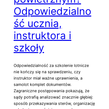
Odpowiedzialno
ść ucznia,
instruktora i
szkoły
Odpowiedzialność za szkolenie lotnicze
nie kończy się na sprawdzeniu, czy
instruktor miał ważne uprawnienia, a
samolot komplet dokumentów.
Zagraniczne postępowania pokazują, że
sądy potrafią analizować znacznie głębiej:
sposób przekazywania sterów, organizację