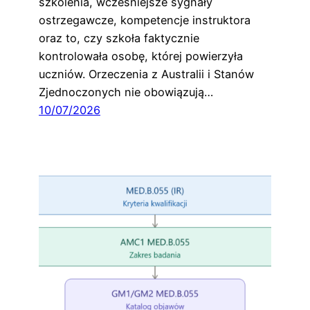
szkolenia, wcześniejsze sygnały
ostrzegawcze, kompetencje instruktora
oraz to, czy szkoła faktycznie
kontrolowała osobę, której powierzyła
uczniów. Orzeczenia z Australii i Stanów
Zjednoczonych nie obowiązują…
10/07/2026