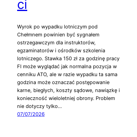
ci
Wyrok po wypadku lotniczym pod
Chełmnem powinien być sygnałem
ostrzegawczym dla instruktorów,
egzaminatorów i ośrodków szkolenia
lotniczego. Stawka 150 zł za godzinę pracy
FI może wyglądać jak normalna pozycja w
cenniku ATO, ale w razie wypadku ta sama
godzina może oznaczać postępowanie
karne, biegłych, koszty sądowe, nawiązkę i
konieczność wieloletniej obrony. Problem
nie dotyczy tylko…
07/07/2026