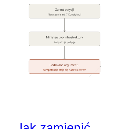
Jak zamienić