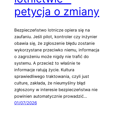
petycja o zmiany
Bezpieczeństwo lotnicze opiera się na
zaufaniu. Jeśli pilot, kontroler czy inżynier
obawia się, że zgłoszenie błędu zostanie
wykorzystane przeciwko niemu, informacja
o zagrożeniu może nigdy nie trafić do
systemu. A przecież to właśnie te
informacje ratują życie. Kultura
sprawiedliwego traktowania, czyli just
culture, zakłada, że nieumyślny błąd
zgłoszony w interesie bezpieczeństwa nie
powinien automatycznie prowadzić…
01/07/2026