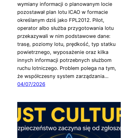
wymiany informacji o planowanym locie
pozostawał plan lotu ICAO w formacie
określanym dziś jako FPL2012. Pilot,
operator albo służba przygotowania lotu
przekazywali w nim podstawowe dane:
trasę, poziomy lotu, prędkość, typ statku
powietrznego, wyposażenie oraz kilka
innych informacji potrzebnych służbom
ruchu lotniczego. Problem polega na tym,
że współczesny system zarządzania…
04/07/2026