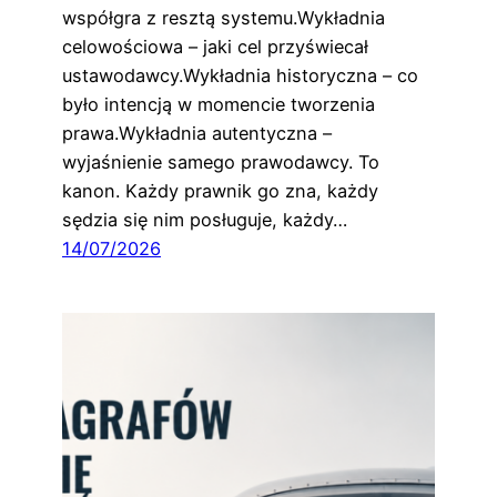
współgra z resztą systemu.Wykładnia
celowościowa – jaki cel przyświecał
ustawodawcy.Wykładnia historyczna – co
było intencją w momencie tworzenia
prawa.Wykładnia autentyczna –
wyjaśnienie samego prawodawcy. To
kanon. Każdy prawnik go zna, każdy
sędzia się nim posługuje, każdy…
14/07/2026