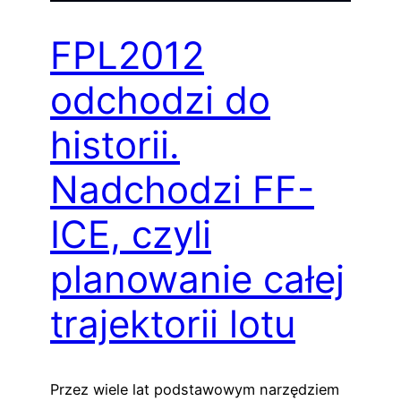
FPL2012
odchodzi do
historii.
Nadchodzi FF-
ICE, czyli
planowanie całej
trajektorii lotu
Przez wiele lat podstawowym narzędziem