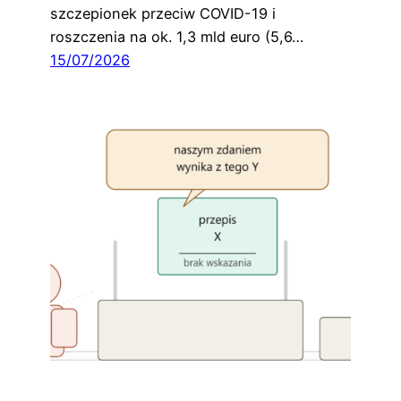
szczepionek przeciw COVID-19 i
roszczenia na ok. 1,3 mld euro (5,6…
15/07/2026