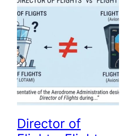
Director of