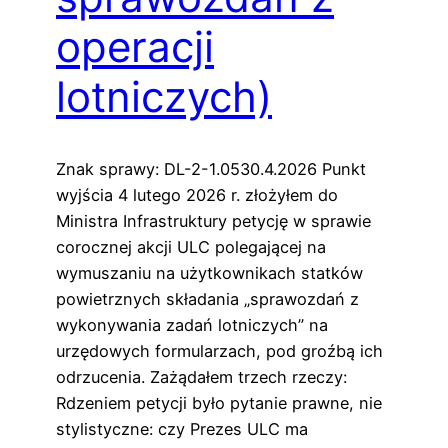
operacji
lotniczych)
Znak sprawy: DL-2-1.0530.4.2026 Punkt
wyjścia 4 lutego 2026 r. złożyłem do
Ministra Infrastruktury petycję w sprawie
corocznej akcji ULC polegającej na
wymuszaniu na użytkownikach statków
powietrznych składania „sprawozdań z
wykonywania zadań lotniczych” na
urzędowych formularzach, pod groźbą ich
odrzucenia. Zażądałem trzech rzeczy:
Rdzeniem petycji było pytanie prawne, nie
stylistyczne: czy Prezes ULC ma