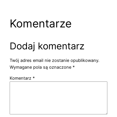
Komentarze
Dodaj komentarz
Twój adres email nie zostanie opublikowany.
Wymagane pola są oznaczone
*
Komentarz
*