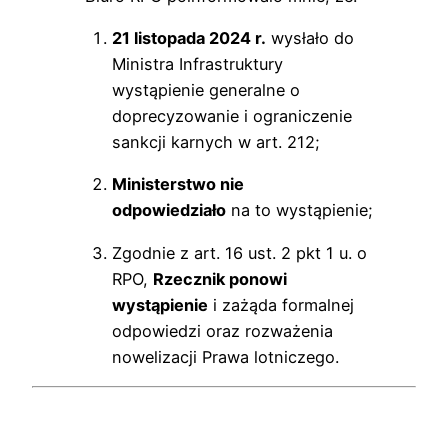
21 listopada 2024 r.
wysłało do
Ministra Infrastruktury
wystąpienie generalne o
doprecyzowanie i ograniczenie
sankcji karnych w art. 212;
Ministerstwo nie
odpowiedziało
na to wystąpienie;
Zgodnie z art. 16 ust. 2 pkt 1 u. o
RPO,
Rzecznik ponowi
wystąpienie
i zażąda formalnej
odpowiedzi oraz rozważenia
nowelizacji Prawa lotniczego.