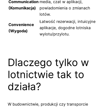
Communication
media, czat w aplikacji,
(Komunikacja)
powiadomienia o zmianach
lotów.
Łatwość rezerwacji, intuicyjne
Convenience
aplikacje, dogodne lotniska
(Wygoda)
wylotu/przylotu.
Dlaczego tylko w
lotnictwie tak to
działa?
W budownictwie, produkcji czy transporcie