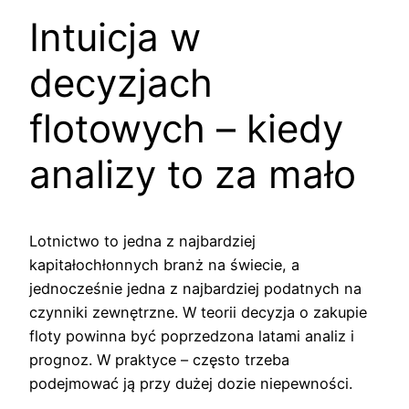
Intuicja w
decyzjach
flotowych – kiedy
analizy to za mało
Lotnictwo to jedna z najbardziej
kapitałochłonnych branż na świecie, a
jednocześnie jedna z najbardziej podatnych na
czynniki zewnętrzne. W teorii decyzja o zakupie
floty powinna być poprzedzona latami analiz i
prognoz. W praktyce – często trzeba
podejmować ją przy dużej dozie niepewności.