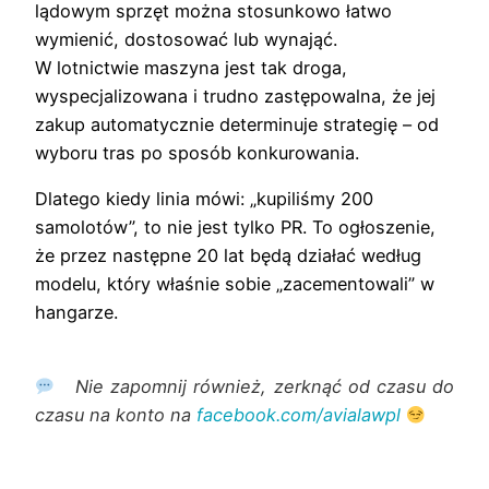
lądowym sprzęt można stosunkowo łatwo
wymienić, dostosować lub wynająć.
W lotnictwie maszyna jest tak droga,
wyspecjalizowana i trudno zastępowalna, że jej
zakup automatycznie determinuje strategię – od
wyboru tras po sposób konkurowania.
Dlatego kiedy linia mówi: „kupiliśmy 200
samolotów”, to nie jest tylko PR. To ogłoszenie,
że przez następne 20 lat będą działać według
modelu, który właśnie sobie „zacementowali” w
hangarze.
Nie zapomnij również, zerknąć od czasu do
czasu na konto na
facebook.com/avialawpl