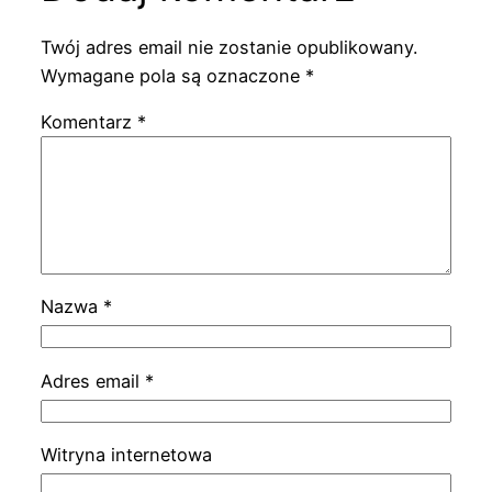
Twój adres email nie zostanie opublikowany.
Wymagane pola są oznaczone
*
Komentarz
*
Nazwa
*
Adres email
*
Witryna internetowa