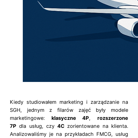
Kiedy studiowałem marketing i zarządzanie na
SGH, jednym z filarów zajęć były modele
marketingowe:
klasyczne 4P
,
rozszerzone
7P
dla usług, czy
4C
zorientowane na klienta.
Analizowaliśmy je na przykładach FMCG, usług