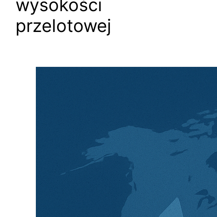
wysokości
przelotowej