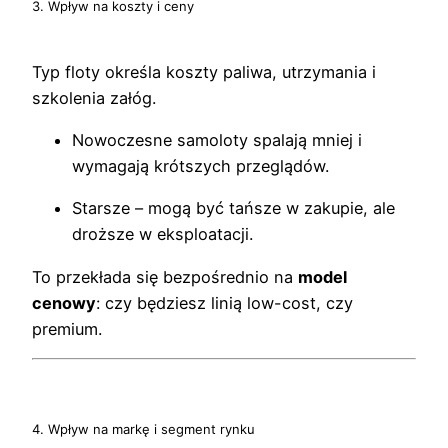
3. Wpływ na koszty i ceny
Typ floty określa koszty paliwa, utrzymania i
szkolenia załóg.
Nowoczesne samoloty spalają mniej i
wymagają krótszych przeglądów.
Starsze – mogą być tańsze w zakupie, ale
droższe w eksploatacji.
To przekłada się bezpośrednio na
model
cenowy
: czy będziesz linią low-cost, czy
premium.
4. Wpływ na markę i segment rynku