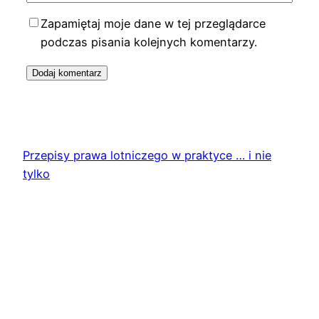
Zapamiętaj moje dane w tej przeglądarce
podczas pisania kolejnych komentarzy.
Przepisy prawa lotniczego w praktyce … i nie
tylko