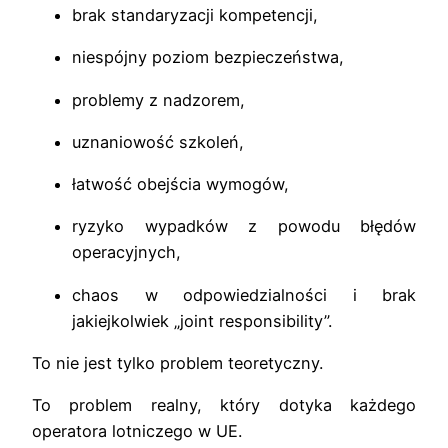
brak standaryzacji kompetencji,
niespójny poziom bezpieczeństwa,
problemy z nadzorem,
uznaniowość szkoleń,
łatwość obejścia wymogów,
ryzyko wypadków z powodu błędów
operacyjnych,
chaos w odpowiedzialności i brak
jakiejkolwiek „joint responsibility”.
To nie jest tylko problem teoretyczny.
To problem realny, który dotyka każdego
operatora lotniczego w UE.