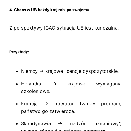
4. Chaos w UE: każdy kraj robi po swojemu
Z perspektywy ICAO sytuacja UE jest kuriozalna.
Przykłady:
Niemcy → krajowe licencje dyspozytorskie.
Holandia → krajowe wymagania
szkoleniowe.
Francja → operator tworzy program,
państwo go zatwierdza.
Skandynawia → nadzór „uznaniowy”,