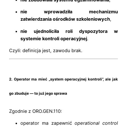
nie wprowadziła mechanizmu
zatwierdzania ośrodków szkoleniowych
,
nie ujednoliciła roli dyspozytora w
systemie kontroli operacyjnej
.
Czyli: definicja jest, zawodu brak.
2. Operator ma mieć „system operacyjnej kontroli”, ale jak
go zbuduje — to już jego sprawa
Zgodnie z ORO.GEN.110:
operator ma zapewnić
operational control