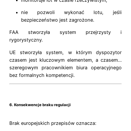
nie pozwoli wykonać lotu, jeśli
bezpieczeństwo jest zagrożone.
FAA stworzyła system przejrzysty i
rygorystyczny.
UE stworzyła system, w którym dyspozytor
czasem jest kluczowym elementem, a czasem…
szeregowym pracownikiem biura operacyjnego
bez formalnych kompetencji.
6. Konsekwencje braku regulacji
Brak europejskich przepisów oznacza: