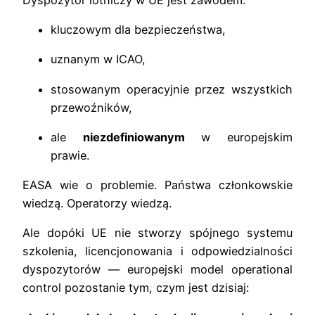
kluczowym dla bezpieczeństwa,
uznanym w ICAO,
stosowanym operacyjnie przez wszystkich
przewoźników,
ale
niezdefiniowanym
w europejskim
prawie.
EASA wie o problemie. Państwa członkowskie
wiedzą. Operatorzy wiedzą.
Ale dopóki UE nie stworzy spójnego systemu
szkolenia, licencjonowania i odpowiedzialności
dyspozytorów — europejski model operational
control pozostanie tym, czym jest dzisiaj: