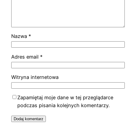
Nazwa
*
Adres email
*
Witryna internetowa
Zapamiętaj moje dane w tej przeglądarce
podczas pisania kolejnych komentarzy.