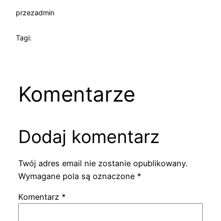
przez
admin
Tagi:
Komentarze
Dodaj komentarz
Twój adres email nie zostanie opublikowany.
Wymagane pola są oznaczone
*
Komentarz
*