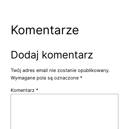
Komentarze
Dodaj komentarz
Twój adres email nie zostanie opublikowany.
Wymagane pola są oznaczone
*
Komentarz
*