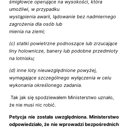
śmigłowce operujące na wysokości, która
umożliwi, w przypadku
wystąpienia awarii, lądowanie bez nadmiernego
zagrożenia dla osób lub
mienia na ziemi;
(c) statki powietrzne podnoszące lub zrzucające
liny holownicze, banery lub podobne przedmioty
na lotnisku;
(d) inne loty nieuwzględnione powyżej,
wymagające szczególnego wyłączenia w celu
wykonania określonego zadania.
Tak jak się spodziewałem Ministerstwo uznało,
że nie musi nic robić.
Petycja nie została uwzględniona. Ministerstwo
odpowiedziało, że nie wprowadzi bezpośrednich