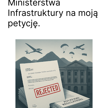
Ministerstwa
Infrastruktury na moją
petycję.