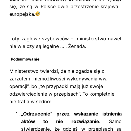
się, że są w Polsce dwie przestrzenie krajowa i
europejska.
Loty żaglowe szybowców – ministerstwo nawet
nie wie czy są legalne … . Żenada.
Podsumowanie
Ministerstwo twierdzi, że nie zgadza się z
zarzutem „niemożliwości wykonywania ww.
operacji”, bo „te przypadki mają już swoje
odzwierciedlenie w przepisach”. To kompletnie
nie trafia w sedno:
„Odrzucenie” przez wskazanie istnienia
aktów to nie rozwiązanie.
Samo
stwierdzenie, że gdzieś w przepisach są