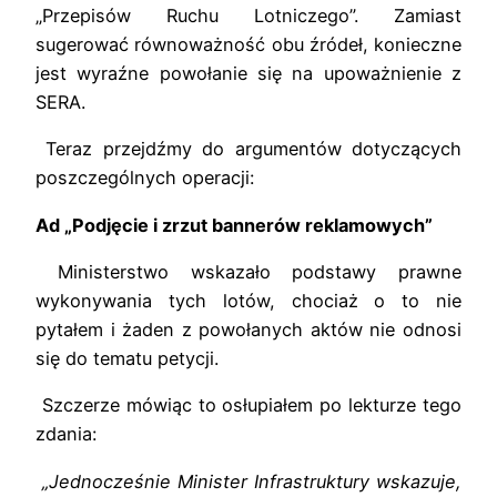
„Przepisów Ruchu Lotniczego”. Zamiast
sugerować równoważność obu źródeł, konieczne
jest wyraźne powołanie się na upoważnienie z
SERA.
Teraz przejdźmy do argumentów dotyczących
poszczególnych operacji:
Ad „Podjęcie i zrzut bannerów reklamowych”
Ministerstwo wskazało podstawy prawne
wykonywania tych lotów, chociaż o to nie
pytałem i żaden z powołanych aktów nie odnosi
się do tematu petycji.
Szczerze mówiąc to osłupiałem po lekturze tego
zdania:
„Jednocześnie Minister Infrastruktury wskazuje,