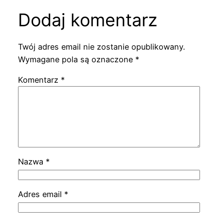
Dodaj komentarz
Twój adres email nie zostanie opublikowany.
Wymagane pola są oznaczone
*
Komentarz
*
Nazwa
*
Adres email
*