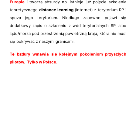
Europie
i tworzą absurdy np. istnieje już pojęcie szkolenia
teoretycznego
distance learning
(internet) z terytorium RP i
spoza jego terytorium. Niedługo zapewne pojawi się
dodatkowy zapis o szkoleniu z wód terytorialnych RP, albo
lądu/morza pod przestrzenią powietrzną kraju, która nie musi
się pokrywać z naszymi granicami.
Te bzdury wmawia się kolejnym pokoleniom przyszłych
pilotów. Tylko w Polsce.