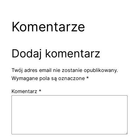
Komentarze
Dodaj komentarz
Twój adres email nie zostanie opublikowany.
Wymagane pola są oznaczone
*
Komentarz
*