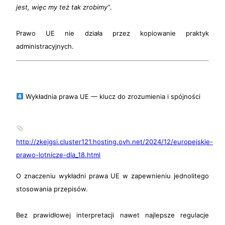
jest, więc my też tak zrobimy”
.
Prawo UE nie działa przez kopiowanie praktyk
administracyjnych.
Wykładnia prawa UE — klucz do zrozumienia i spójności
http://zkejgsi.cluster121.hosting.ovh.net/2024/12/europejskie-
prawo-lotnicze-dla_18.html
O znaczeniu wykładni prawa UE w zapewnieniu jednolitego
stosowania przepisów.
Bez prawidłowej interpretacji nawet najlepsze regulacje