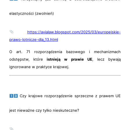
elastyczności (zwolnień)
https://avialaw.blogspot.com/2025/03/europejskie-
prawo-lotnicze-dla_13.html
O art. 71 rozporządzenia bazowego i mechanizmach
odstępstw, które
istnieją w prawie UE
, lecz bywają
ignorowane w praktyce krajowej.
Czy krajowe rozporządzenie sprzeczne z prawem UE
jest nieważne czy tylko nieskuteczne?