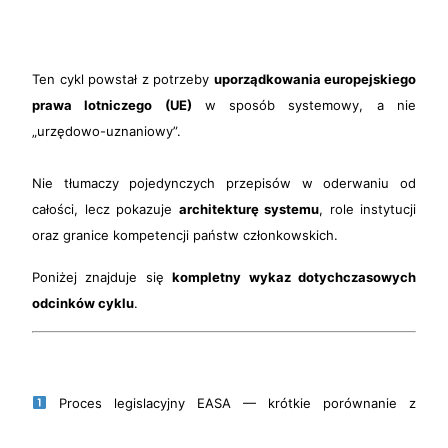
Ten cykl powstał z potrzeby
uporządkowania europejskiego
prawa lotniczego (UE)
w sposób systemowy, a nie
„urzędowo-uznaniowy”.
Nie tłumaczy pojedynczych przepisów w oderwaniu od
całości, lecz pokazuje
architekturę systemu
, role instytucji
oraz granice kompetencji państw członkowskich.
Poniżej znajduje się
kompletny wykaz dotychczasowych
odcinków cyklu
.
Proces legislacyjny EASA — krótkie porównanie z