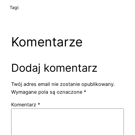
Tagi:
Komentarze
Dodaj komentarz
Twój adres email nie zostanie opublikowany.
Wymagane pola są oznaczone
*
Komentarz
*