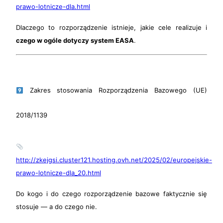
prawo-lotnicze-dla.html
Dlaczego to rozporządzenie istnieje, jakie cele realizuje i
czego w ogóle dotyczy system EASA
.
Zakres stosowania Rozporządzenia Bazowego (UE)
2018/1139
http://zkejgsi.cluster121.hosting.ovh.net/2025/02/europejskie-
prawo-lotnicze-dla_20.html
Do kogo i do czego rozporządzenie bazowe faktycznie się
stosuje — a do czego nie.