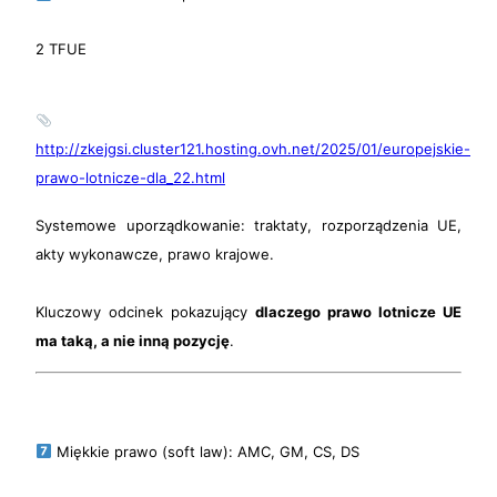
2 TFUE
http://zkejgsi.cluster121.hosting.ovh.net/2025/01/europejskie-
prawo-lotnicze-dla_22.html
Systemowe uporządkowanie: traktaty, rozporządzenia UE,
akty wykonawcze, prawo krajowe.
Kluczowy odcinek pokazujący
dlaczego prawo lotnicze UE
ma taką, a nie inną pozycję
.
Miękkie prawo (soft law): AMC, GM, CS, DS