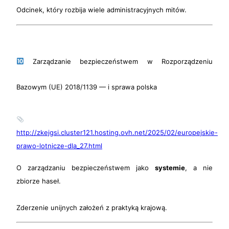
Odcinek, który rozbija wiele administracyjnych mitów.
Zarządzanie bezpieczeństwem w Rozporządzeniu
Bazowym (UE) 2018/1139 — i sprawa polska
http://zkejgsi.cluster121.hosting.ovh.net/2025/02/europejskie-
prawo-lotnicze-dla_27.html
O zarządzaniu bezpieczeństwem jako
systemie
, a nie
zbiorze haseł.
Zderzenie unijnych założeń z praktyką krajową.