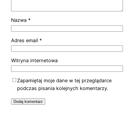
Nazwa
*
Adres email
*
Witryna internetowa
Zapamiętaj moje dane w tej przeglądarce
podczas pisania kolejnych komentarzy.