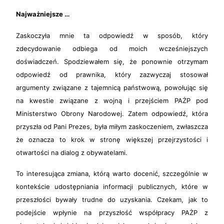
Najważniejsze …
Zaskoczyła mnie ta odpowiedź w sposób, który
zdecydowanie odbiega od moich wcześniejszych
doświadczeń. Spodziewałem się, że ponownie otrzymam
odpowiedź od prawnika, który zazwyczaj stosował
argumenty związane z tajemnicą państwową, powołując się
na kwestie związane z wojną i przejściem PAŻP pod
Ministerstwo Obrony Narodowej. Zatem odpowiedź, która
przyszła od Pani Prezes, była miłym zaskoczeniem, zwłaszcza
że oznacza to krok w stronę większej przejrzystości i
otwartości na dialog z obywatelami.
To interesująca zmiana, którą warto docenić, szczególnie w
kontekście udostępniania informacji publicznych, które w
przeszłości bywały trudne do uzyskania. Czekam, jak to
podejście wpłynie na przyszłość współpracy PAŻP z