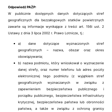
Odpowiedź PAŻP:
W publicznie dostępnych danych dotyczących stref
geograficznych dla bezzałogowych statków powietrznych
zawarte są informacje wynikające z treści art. 156i ust. 2
Ustawy z dnia 3 lipca 2002 r. Prawo Lotnicze, tj.:
a) dane dotyczące wyznaczonych stref
geograficznych – nazwa, obszar oraz okres
obowiązywania;
b) nazwa podmiotu, który wnioskował o wyznaczenie
danej strefy, oraz numer telefonu lub adres poczty
elektronicznej tego podmiotu (z wyjątkiem stref
geograficznych wyznaczanych w związku z
zapewnieniem bezpieczeństwa publicznego i
porządku publicznego, bezpieczeństwa infrastruktury
krytycznej, bezpieczeństwa państwa lub obronności
państwa, a także w związku z ochroną granicy