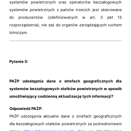
systemów powietrznych oraz operatorów bezzałogowych
systemów powietrznych z państw trzecich jest skierowana
do producentów (zdefiniowanych w art. 3 pkt 13
rozporządzenia), nie zaś do organów zarządzających ruchem
lotniczym.
Pytanie 5:
PAŻP udostępnia dane o strefach geograficznych dla
systemów bezzałogowych statków powietrznych w sposób
umożliwiający codzienną aktualizację tych informacji?
Odpowiedź PAŻP:
PAŻP udostępnia aktualne dane o strefach geograficznych
dla bezzałogowych statków powietrznych za pośrednictwem