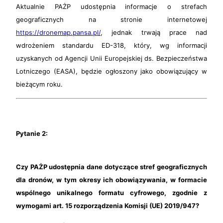
Aktualnie PAŻP udostępnia informacje o strefach
geograficznych na stronie internetowej
https://dronemap.pansa.pl/
, jednak trwają prace nad
wdrożeniem standardu ED-318, który, wg informacji
uzyskanych od Agencji Unii Europejskiej ds. Bezpieczeństwa
Lotniczego (EASA), będzie ogłoszony jako obowiązujący w
bieżącym roku.
Pytanie 2:
Czy PAŻP udostępnia dane dotyczące stref geograficznych
dla dronów, w tym okresy ich obowiązywania, w formacie
wspólnego unikalnego formatu cyfrowego, zgodnie z
wymogami art. 15 rozporządzenia Komisji (UE) 2019/947?