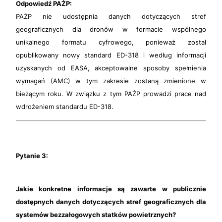
Odpowiedź PAŻP:
PAŻP nie udostępnia danych dotyczących stref
geograficznych dla dronów w formacie wspólnego
unikalnego formatu cyfrowego, ponieważ został
opublikowany nowy standard ED-318 i według informacji
uzyskanych od EASA, akceptowalne sposoby spełnienia
wymagań (AMC) w tym zakresie zostaną zmienione w
bieżącym roku. W związku z tym PAŻP prowadzi prace nad
wdrożeniem standardu ED-318.
Pytanie 3:
Jakie konkretne informacje są zawarte w publicznie
dostępnych danych dotyczących stref geograficznych dla
systemów bezzałogowych statków powietrznych?