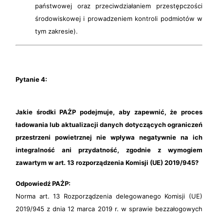
państwowej oraz przeciwdziałaniem przestępczości
środowiskowej i prowadzeniem kontroli podmiotów w
tym zakresie).
Pytanie 4:
Jakie środki PAŻP podejmuje, aby zapewnić, że proces
ładowania lub aktualizacji danych dotyczących ograniczeń
przestrzeni powietrznej nie wpływa negatywnie na ich
integralność ani przydatność, zgodnie z wymogiem
zawartym w art. 13 rozporządzenia Komisji (UE) 2019/945?
Odpowiedź PAŻP:
Norma art. 13 Rozporządzenia delegowanego Komisji (UE)
2019/945 z dnia 12 marca 2019 r. w sprawie bezzałogowych