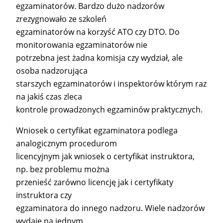
egzaminatorów. Bardzo dużo nadzorów
zrezygnowało ze szkoleń
egzaminatorów na korzyść ATO czy DTO. Do
monitorowania egzaminatorów nie
potrzebna jest żadna komisja czy wydział, ale
osoba nadzorująca
starszych egzaminatorów i inspektorów którym raz
na jakiś czas zleca
kontrole prowadzonych egzaminów praktycznych.
Wniosek o certyfikat egzaminatora podlega
analogicznym procedurom
licencyjnym jak wniosek o certyfikat instruktora,
np. bez problemu można
przenieść zarówno licencję jak i certyfikaty
instruktora czy
egzaminatora do innego nadzoru. Wiele nadzorów
wydaje na jednym