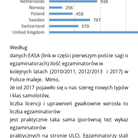
Według
danych EASA (link w części pierwszym poście sagi o
egzaminatorach) ilość egzaminatorów w
kolejnych latach (2010/2011, 2012/2013 i 2017) w
Polsce maleje. Mimo,
że od 2017 pojawiło się u nas szereg nowych typów
i klas samolotów,
liczba licencji i uprawnień gwałtownie wzrosła to
liczba egzaminatorów
jest praktycznie taka sama (porównaj też: wykaz
egzaminatorów
praktycznych na stronie ULC). Egzaminatorzy stali