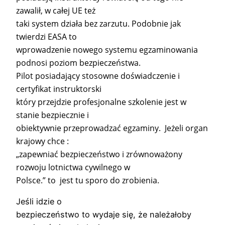
zawalił, w całej UE też
taki system działa bez zarzutu. Podobnie jak
twierdzi EASA to
wprowadzenie nowego systemu egzaminowania
podnosi poziom bezpieczeństwa.
Pilot posiadający stosowne doświadczenie i
certyfikat instruktorski
który przejdzie profesjonalne szkolenie jest w
stanie bezpiecznie i
obiektywnie przeprowadzać egzaminy. Jeżeli organ
krajowy chce :
„zapewniać bezpieczeństwo i zrównoważony
rozwoju lotnictwa cywilnego w
Polsce.” to jest tu sporo do zrobienia.
Jeśli idzie o
bezpieczeństwo to wydaje się, że należałoby