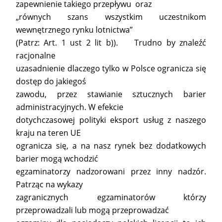
zapewnienie takiego przepływu oraz
„równych szans wszystkim uczestnikom
wewnętrznego rynku lotnictwa”
(Patrz: Art. 1 ust 2 lit b)). Trudno by znaleźć
racjonalne
uzasadnienie dlaczego tylko w Polsce ogranicza się
dostęp do jakiegoś
zawodu, przez stawianie sztucznych barier
administracyjnych. W efekcie
dotychczasowej polityki eksport usług z naszego
kraju na teren UE
ogranicza się, a na nasz rynek bez dodatkowych
barier mogą wchodzić
egzaminatorzy nadzorowani przez inny nadzór.
Patrząc na wykazy
zagranicznych egzaminatorów którzy
przeprowadzali lub mogą przeprowadzać