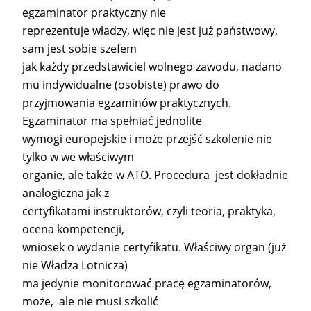
egzaminator praktyczny nie
reprezentuje władzy, więc nie jest już państwowy,
sam jest sobie szefem
jak każdy przedstawiciel wolnego zawodu, nadano
mu indywidualne (osobiste) prawo do
przyjmowania egzaminów praktycznych.
Egzaminator ma spełniać jednolite
wymogi europejskie i może przejść szkolenie nie
tylko w we właściwym
organie, ale także w ATO. Procedura jest dokładnie
analogiczna jak z
certyfikatami instruktorów, czyli teoria, praktyka,
ocena kompetencji,
wniosek o wydanie certyfikatu. Właściwy organ (już
nie Władza Lotnicza)
ma jedynie monitorować pracę egzaminatorów,
może, ale nie musi szkolić