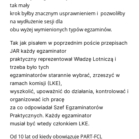
tak mały
krok byłby znacznym usprawnieniem i pozwoliłby
na wydłużenie sesji dla
obu wyżej wymienionych typów egzaminów.
Tak jak pisałem w poprzednim poście przepisach
JAR każdy egzaminator
praktyczny reprezentował Władzę Lotniczą i
trzeba było tych
egzaminatorów starannie wybrać, zrzeszyć w
ramach komisji (LKE),
wyszkolić, upoważnić do działania, kontrolować i
organizować ich pracę
za co odpowiadał Szef Egzaminatorów
Praktycznych. Każdy egzaminator
musiał być wtedy członkiem LKE.
Od 10 lat od kiedy obowiązuje PART-FCL