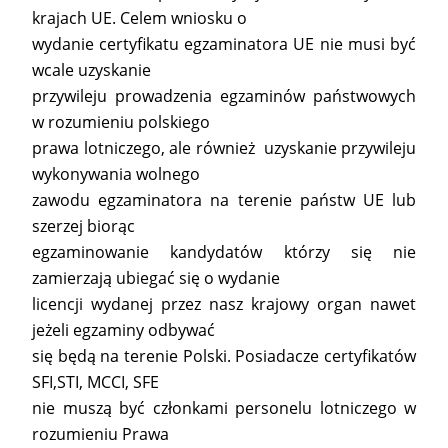
krajach UE. Celem wniosku o
wydanie certyfikatu egzaminatora UE nie musi być
wcale uzyskanie
przywileju prowadzenia egzaminów państwowych
w rozumieniu polskiego
prawa lotniczego, ale również uzyskanie przywileju
wykonywania wolnego
zawodu egzaminatora na terenie państw UE lub
szerzej biorąc
egzaminowanie kandydatów którzy się nie
zamierzają ubiegać się o wydanie
licencji wydanej przez nasz krajowy organ nawet
jeżeli egzaminy odbywać
się będą na terenie Polski. Posiadacze certyfikatów
SFI,STI, MCCI, SFE
nie muszą być członkami personelu lotniczego w
rozumieniu Prawa