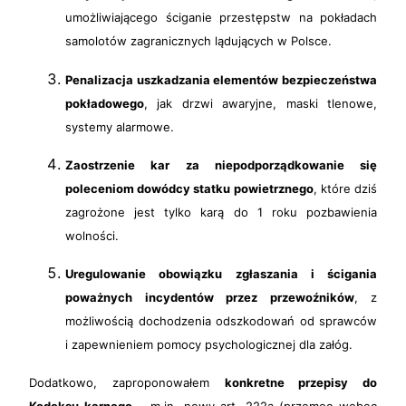
umożliwiającego ściganie przestępstw na pokładach
samolotów zagranicznych lądujących w Polsce.
Penalizacja uszkadzania elementów bezpieczeństwa
pokładowego
, jak drzwi awaryjne, maski tlenowe,
systemy alarmowe.
Zaostrzenie kar za niepodporządkowanie się
poleceniom dowódcy statku powietrznego
, które dziś
zagrożone jest tylko karą do 1 roku pozbawienia
wolności.
Uregulowanie obowiązku zgłaszania i ścigania
poważnych incydentów przez przewoźników
, z
możliwością dochodzenia odszkodowań od sprawców
i zapewnieniem pomocy psychologicznej dla załóg.
Dodatkowo, zaproponowałem
konkretne przepisy do