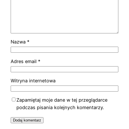
Nazwa
*
Adres email
*
Witryna internetowa
Zapamiętaj moje dane w tej przeglądarce
podczas pisania kolejnych komentarzy.