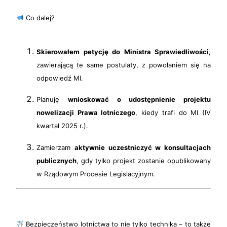
Co dalej?
Skierowałem petycję do Ministra Sprawiedliwości
,
zawierającą te same postulaty, z powołaniem się na
odpowiedź MI.
Planuję
wnioskować o udostępnienie projektu
nowelizacji Prawa lotniczego
, kiedy trafi do MI (IV
kwartał 2025 r.).
Zamierzam
aktywnie uczestniczyć w konsultacjach
publicznych
, gdy tylko projekt zostanie opublikowany
w Rządowym Procesie Legislacyjnym.
Bezpieczeństwo lotnictwa to nie tylko technika – to także