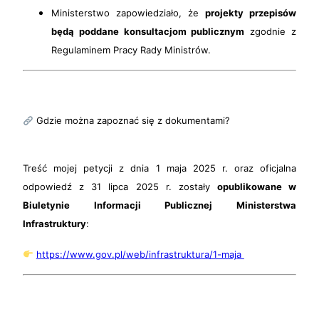
Ministerstwo zapowiedziało, że
projekty przepisów
będą poddane konsultacjom publicznym
zgodnie z
Regulaminem Pracy Rady Ministrów.
Gdzie można zapoznać się z dokumentami?
Treść mojej petycji z dnia 1 maja 2025 r. oraz oficjalna
odpowiedź z 31 lipca 2025 r. zostały
opublikowane w
Biuletynie Informacji Publicznej Ministerstwa
Infrastruktury
:
https://www.gov.pl/web/infrastruktura/1-maja