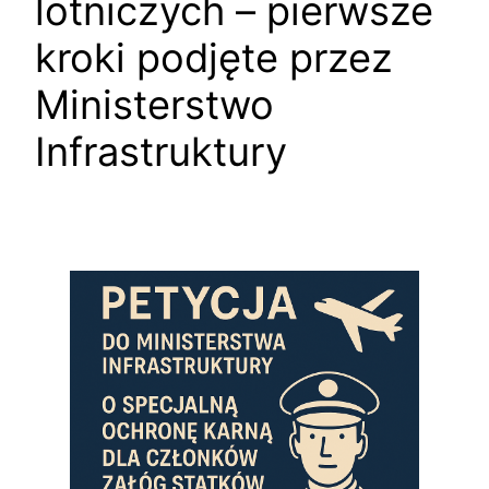
lotniczych – pierwsze
kroki podjęte przez
Ministerstwo
Infrastruktury