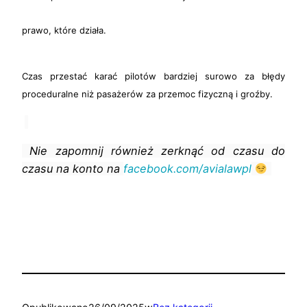
prawo, które działa.
Czas przestać karać pilotów bardziej surowo za błędy
proceduralne niż pasażerów za przemoc fizyczną i groźby.
Nie zapomnij również zerknąć od czasu do
czasu na konto na
facebook.com/avialawpl