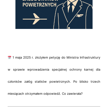
1 maja 2025 r. złożyłem petycję do Ministra Infrastruktury
w sprawie wprowadzenia specjalnej ochrony karnej dla
członków załóg statków powietrznych. Po blisko trzech
miesiącach otrzymałem odpowiedź. Co zawierała?