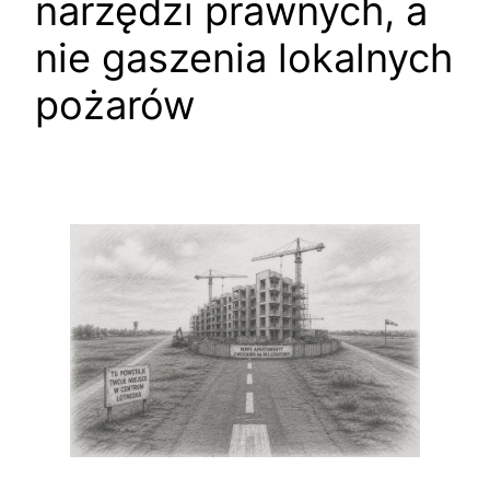
narzędzi prawnych, a
nie gaszenia lokalnych
pożarów