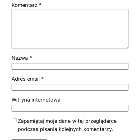
Komentarz
*
Nazwa
*
Adres email
*
Witryna internetowa
Zapamiętaj moje dane w tej przeglądarce
podczas pisania kolejnych komentarzy.