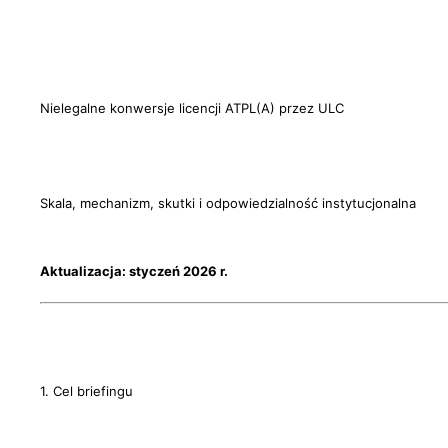
Nielegalne konwersje licencji ATPL(A) przez ULC
Skala, mechanizm, skutki i odpowiedzialność instytucjonalna
Aktualizacja: styczeń 2026 r.
1. Cel briefingu