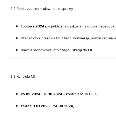
2.2 Punkt zapalny – ujawnienie sprawy
I połowa 2024 r.
– publiczna dyskusja na grupie Facebook
Rzeczniczka prasowa ULC broni konwersji, powołując się 
reakcja środowiska lotniczego i skargi do MI.
2.3 Kontrola MI
25.09.2024 – 18.10.2024
– kontrola MI w ULC,
zakres:
1.01.2023 – 24.09.2024
,