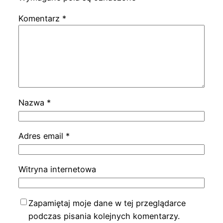
Komentarz
*
Nazwa
*
Adres email
*
Witryna internetowa
Zapamiętaj moje dane w tej przeglądarce
podczas pisania kolejnych komentarzy.