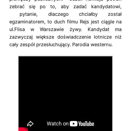
zebrać się po to, aby zadać kandydatowi,
pytanie, dlaczego chciałby został
egzaminatorem, to duch filmu Rejs jest ciągle na
ul.Flisa w Warszawie żywy. Kandydat ma
zazwyczaj większe doświadczenie lotnicze niż
cały zespół przesłuchujący. Parodia westernu.