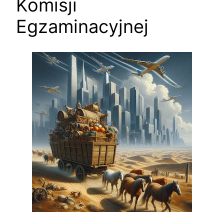
Komisji
Egzaminacyjnej