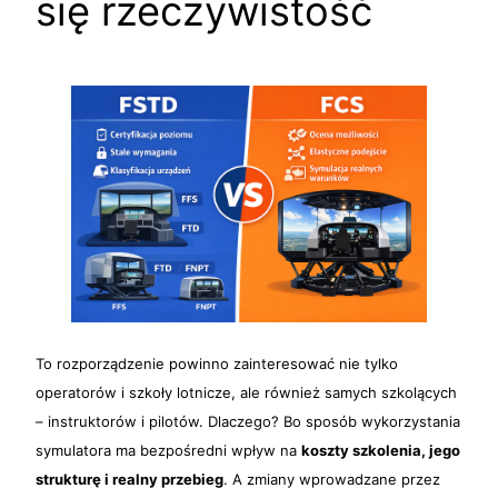
się rzeczywistość
To rozporządzenie powinno zainteresować nie tylko
operatorów i szkoły lotnicze, ale również samych szkolących
– instruktorów i pilotów. Dlaczego? Bo sposób wykorzystania
symulatora ma bezpośredni wpływ na
koszty szkolenia, jego
strukturę i realny przebieg
. A zmiany wprowadzane przez