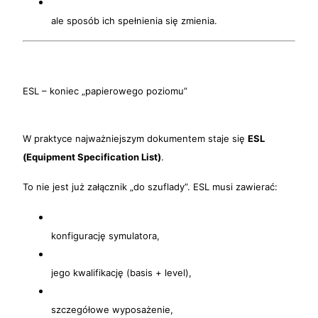
ale sposób ich spełnienia się zmienia.
ESL – koniec „papierowego poziomu”
W praktyce najważniejszym dokumentem staje się
ESL
(Equipment Specification List)
.
To nie jest już załącznik „do szuflady”. ESL musi zawierać:
konfigurację symulatora,
jego kwalifikację (basis + level),
szczegółowe wyposażenie,