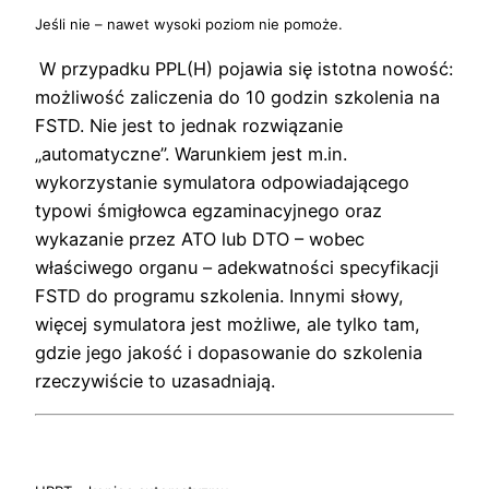
Jeśli nie – nawet wysoki poziom nie pomoże.
W przypadku PPL(H) pojawia się istotna nowość:
możliwość zaliczenia do 10 godzin szkolenia na
FSTD. Nie jest to jednak rozwiązanie
„automatyczne”. Warunkiem jest m.in.
wykorzystanie symulatora odpowiadającego
typowi śmigłowca egzaminacyjnego oraz
wykazanie przez ATO lub DTO – wobec
właściwego organu – adekwatności specyfikacji
FSTD do programu szkolenia. Innymi słowy,
więcej symulatora jest możliwe, ale tylko tam,
gdzie jego jakość i dopasowanie do szkolenia
rzeczywiście to uzasadniają.