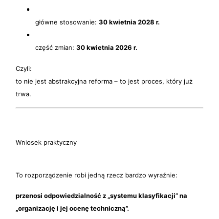
główne stosowanie:
30 kwietnia 2028 r.
część zmian:
30 kwietnia 2026 r.
Czyli:
to nie jest abstrakcyjna reforma – to jest proces, który już
trwa.
Wniosek praktyczny
To rozporządzenie robi jedną rzecz bardzo wyraźnie:
przenosi odpowiedzialność z „systemu klasyfikacji” na
„organizację i jej ocenę techniczną”.