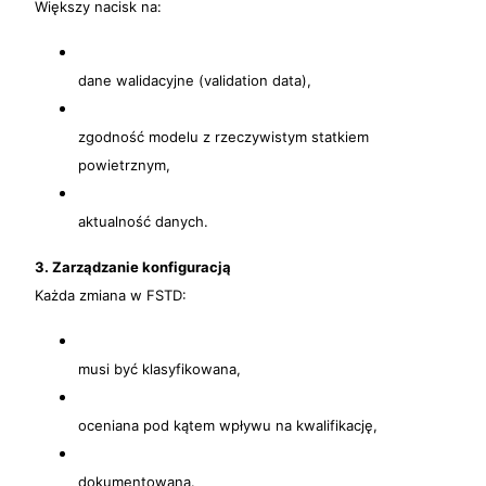
Większy nacisk na:
dane walidacyjne (validation data),
zgodność modelu z rzeczywistym statkiem
powietrznym,
aktualność danych.
3. Zarządzanie konfiguracją
Każda zmiana w FSTD:
musi być klasyfikowana,
oceniana pod kątem wpływu na kwalifikację,
dokumentowana.