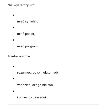
Nie wystarczy już:
mieć symulator,
mieć papier,
mieć program.
Trzeba jeszcze:
rozumieć, co symulator robi,
wiedzieć, czego nie robi,
i umieć to uzasadnić.