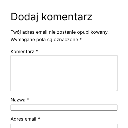
Dodaj komentarz
Twój adres email nie zostanie opublikowany.
Wymagane pola są oznaczone
*
Komentarz
*
Nazwa
*
Adres email
*