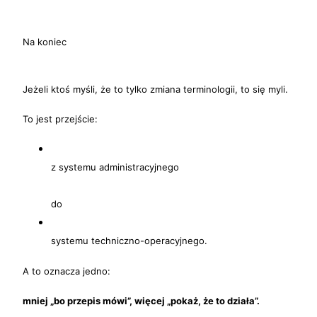
Na koniec
Jeżeli ktoś myśli, że to tylko zmiana terminologii, to się myli.
To jest przejście:
z systemu administracyjnego
do
systemu techniczno-operacyjnego.
A to oznacza jedno:
mniej „bo przepis mówi”, więcej „pokaż, że to działa”.