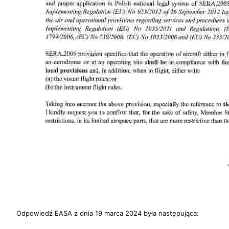
Odpowiedź EASA z dnia 19 marca 2024 była następująca: