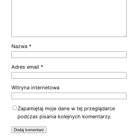
Nazwa
*
Adres email
*
Witryna internetowa
Zapamiętaj moje dane w tej przeglądarce
podczas pisania kolejnych komentarzy.