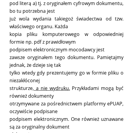
pod literą a) tj. z oryginałem cyfrowym dokumentu,
bo tu potrzebna jest
już wola wydania takiegoż świadectwa od tzw.
właściwego organu. Każda
kopia pliku komputerowego w odpowiedniej
formie np. pdf z prawidłowym
podpisem elektronicznym mocodawcy jest
zawsze oryginałem tego dokumentu. Pamiętajmy
jednak, że dzieje się tak
tylko wtedy gdy prezentujemy go w formie pliku o
niezakłóconej
strukturze,
a nie wydruku.
Przykładami mogą być
również dokumenty
otrzymywane za pośrednictwem platformy ePUAP,
oczywiście podpisane
podpisem elektronicznym. One również uznawane
są za oryginalny dokument