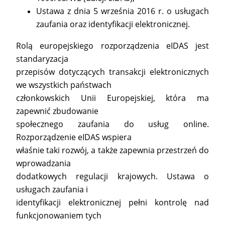
Ustawa z dnia 5 września 2016 r. o usługach
zaufania oraz identyfikacji elektronicznej.
Rolą europejskiego rozporządzenia eIDAS jest
standaryzacja
przepisów dotyczących transakcji elektronicznych
we wszystkich państwach
członkowskich Unii Europejskiej, która ma
zapewnić zbudowanie
społecznego zaufania do usług online.
Rozporządzenie eIDAS wspiera
właśnie taki rozwój, a także zapewnia przestrzeń do
wprowadzania
dodatkowych regulacji krajowych. Ustawa o
usługach zaufania i
identyfikacji elektronicznej pełni kontrolę nad
funkcjonowaniem tych