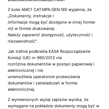
Z kolei AMC1 CAT.MPA.GEN.180 wyjaśnia, że
„Dokumenty, instrukcje i
informacje mogą być dostępne w innej formie
niż w formie drukowanej.
Należy zapewnić dostępność, użyteczność i
niezawodność”
.
Jak trafnie podkreśla EASA Rozporządzenie
Komisji (UE) nr 965/2012 nie
rozróżnia dokumentów w postaci papierowej i
elektronicznej i nie
uniemożliwia operatorom przewożenia
dokumentów i zaświadczeń w formie
elektronicznej.
Z wymienionych wyżej zapisów wynika, że
wymagane na pokładzie dokumenty mogą być w