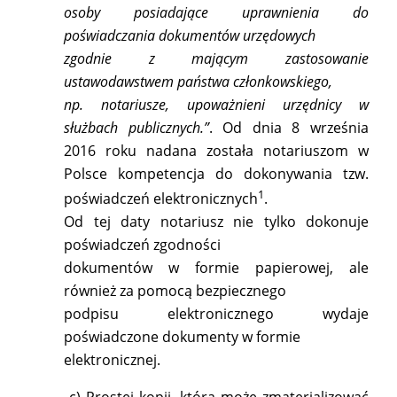
osoby posiadające uprawnienia do
poświadczania dokumentów urzędowych
zgodnie z mającym zastosowanie
ustawodawstwem państwa członkowskiego,
np. notariusze, upoważnieni urzędnicy w
służbach publicznych.”
. Od dnia 8 września
2016 roku nadana została notariuszom w
Polsce kompetencja do dokonywania tzw.
1
poświadczeń elektronicznych
.
Od tej daty notariusz nie tylko dokonuje
poświadczeń zgodności
dokumentów w formie papierowej, ale
również za pomocą bezpiecznego
podpisu elektronicznego wydaje
poświadczone dokumenty w formie
elektronicznej.