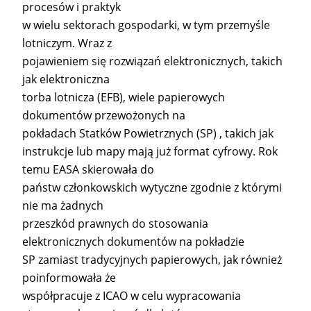
procesów i praktyk
w wielu sektorach gospodarki, w tym przemyśle
lotniczym. Wraz z
pojawieniem się rozwiązań elektronicznych, takich
jak elektroniczna
torba lotnicza (EFB), wiele papierowych
dokumentów przewożonych na
pokładach Statków Powietrznych (SP) , takich jak
instrukcje lub mapy mają już format cyfrowy. Rok
temu EASA skierowała do
państw członkowskich wytyczne zgodnie z którymi
nie ma żadnych
przeszkód prawnych do stosowania
elektronicznych dokumentów na pokładzie
SP zamiast tradycyjnych papierowych, jak również
poinformowała że
współpracuje z ICAO w celu wypracowania