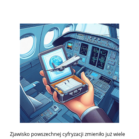
Zjawisko powszechnej cyfryzacji zmieniło już wiele