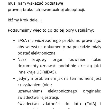
musi nam wskazać podstawę
prawną braku ich ewentualnej akceptacji.
Idźmy krok dalej…
Podsumujmy więc to co do tej pory ustaliśmy:
EASA nie widzi żadnego problemu prawnego,
aby wszystkie dokumenty na pokładzie miały
postać elektroniczną.
Nasz krajowy organ powinien takie
dokumenty uznawać, podobnie z resztą jak i
inne kraje UE (eIDAS).
Jedynym problemem jak na ten moment jest
z uzyskaniem (nie z
uznawaniem) elektronicznego oryginału:
świadectwa rejestracji,
świadectwa zdatności do lotu (CofA) i