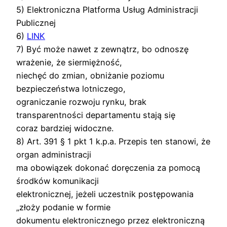
5) Elektroniczna Platforma Usług Administracji
Publicznej
6)
LINK
7) Być może nawet z zewnątrz, bo odnoszę
wrażenie, że siermiężność,
niechęć do zmian, obniżanie poziomu
bezpieczeństwa lotniczego,
ograniczanie rozwoju rynku, brak
transparentności departamentu stają się
coraz bardziej widoczne.
8) Art. 391 § 1 pkt 1 k.p.a. Przepis ten stanowi, że
organ administracji
ma obowiązek dokonać doręczenia za pomocą
środków komunikacji
elektronicznej, jeżeli uczestnik postępowania
„złoży podanie w formie
dokumentu elektronicznego przez elektroniczną