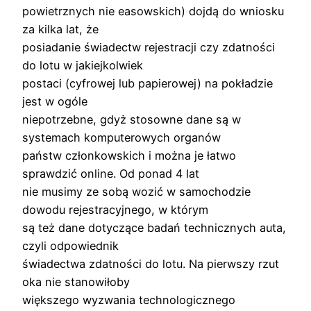
powietrznych nie easowskich) dojdą do wniosku
za kilka lat, że
posiadanie świadectw rejestracji czy zdatności
do lotu w jakiejkolwiek
postaci (cyfrowej lub papierowej) na pokładzie
jest w ogóle
niepotrzebne, gdyż stosowne dane są w
systemach komputerowych organów
państw członkowskich i można je łatwo
sprawdzić online. Od ponad 4 lat
nie musimy ze sobą wozić w samochodzie
dowodu rejestracyjnego, w którym
są też dane dotyczące badań technicznych auta,
czyli odpowiednik
świadectwa zdatności do lotu. Na pierwszy rzut
oka nie stanowiłoby
większego wyzwania technologicznego