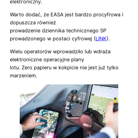
elektroniczny.
Warto dodać, że EASA jest bardzo procyfrowa i
dopuszcza również
prowadzenie dziennika technicznego SP
prowadzonego w postaci cyfrowej (
LINK
).
Wielu operatorów wprowadziło lub wdraża
elektroniczne operacyjne plany
lotu. Zero papieru w kokpicie nie jest już tylko
marzeniem.