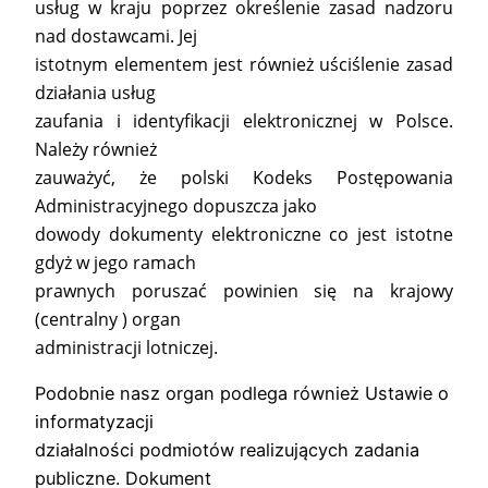
usług w kraju poprzez określenie zasad nadzoru
nad dostawcami. Jej
istotnym elementem jest również uściślenie zasad
działania usług
zaufania i identyfikacji elektronicznej w Polsce.
Należy również
zauważyć, że polski Kodeks Postępowania
Administracyjnego dopuszcza jako
dowody dokumenty elektroniczne co jest istotne
gdyż w jego ramach
prawnych poruszać powinien się na krajowy
(centralny ) organ
administracji lotniczej.
Podobnie nasz organ podlega również Ustawie o
informatyzacji
działalności podmiotów realizujących zadania
publiczne. Dokument