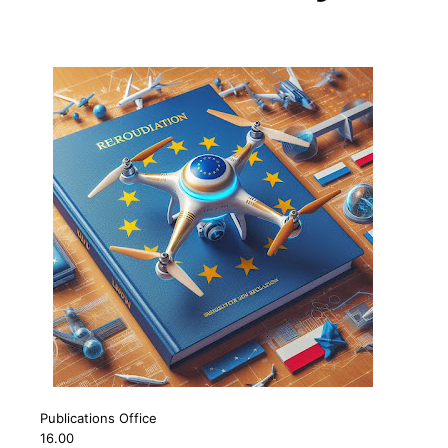
Publications Office
16.00