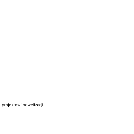
ę projektowi nowelizacji