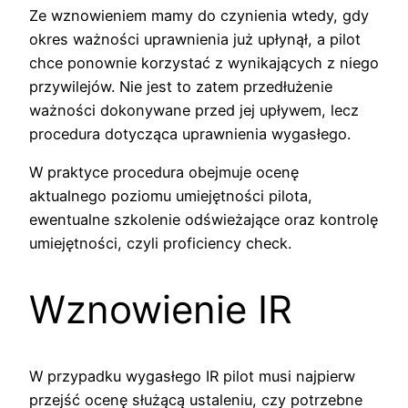
Ze wznowieniem mamy do czynienia wtedy, gdy
okres ważności uprawnienia już upłynął, a pilot
chce ponownie korzystać z wynikających z niego
przywilejów. Nie jest to zatem przedłużenie
ważności dokonywane przed jej upływem, lecz
procedura dotycząca uprawnienia wygasłego.
W praktyce procedura obejmuje ocenę
aktualnego poziomu umiejętności pilota,
ewentualne szkolenie odświeżające oraz kontrolę
umiejętności, czyli proficiency check.
Wznowienie IR
W przypadku wygasłego IR pilot musi najpierw
przejść ocenę służącą ustaleniu, czy potrzebne