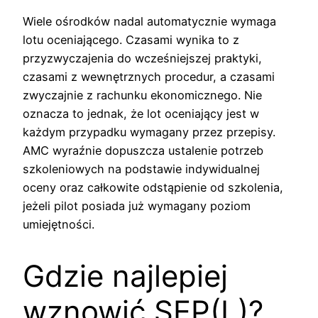
Wiele ośrodków nadal automatycznie wymaga
lotu oceniającego. Czasami wynika to z
przyzwyczajenia do wcześniejszej praktyki,
czasami z wewnętrznych procedur, a czasami
zwyczajnie z rachunku ekonomicznego. Nie
oznacza to jednak, że lot oceniający jest w
każdym przypadku wymagany przez przepisy.
AMC wyraźnie dopuszcza ustalenie potrzeb
szkoleniowych na podstawie indywidualnej
oceny oraz całkowite odstąpienie od szkolenia,
jeżeli pilot posiada już wymagany poziom
umiejętności.
Gdzie najlepiej
wznowić SEP(L)?