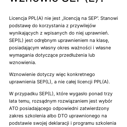
Licencja PPL(A) nie jest „licencją na SEP”. Stanowi
podstawę do korzystania z przywilejów
wynikających z wpisanych do niej uprawnień.
SEP(L) jest odrębnym uprawnieniem na klasę,
posiadającym własny okres ważności i własne
wymagania dotyczące przedłużenia lub
wznowienia.
Wznowienie dotyczy więc konkretnego
uprawnienia SEP(L), a nie całej licencji PPL(A).
W przypadku SEP(L), które wygasło ponad trzy
lata temu, rozsądnym rozwiązaniem jest wybór
ATO posiadającego odpowiedni zatwierdzony
zakres szkolenia albo DTO uprawnionego na
podstawie swojej deklaracji i programu szkolenia