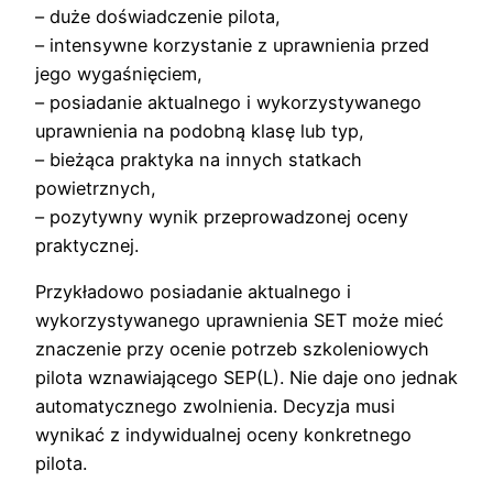
– duże doświadczenie pilota,
– intensywne korzystanie z uprawnienia przed
jego wygaśnięciem,
– posiadanie aktualnego i wykorzystywanego
uprawnienia na podobną klasę lub typ,
– bieżąca praktyka na innych statkach
powietrznych,
– pozytywny wynik przeprowadzonej oceny
praktycznej.
Przykładowo posiadanie aktualnego i
wykorzystywanego uprawnienia SET może mieć
znaczenie przy ocenie potrzeb szkoleniowych
pilota wznawiającego SEP(L). Nie daje ono jednak
automatycznego zwolnienia. Decyzja musi
wynikać z indywidualnej oceny konkretnego
pilota.