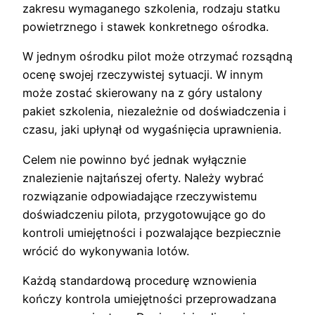
zakresu wymaganego szkolenia, rodzaju statku
powietrznego i stawek konkretnego ośrodka.
W jednym ośrodku pilot może otrzymać rozsądną
ocenę swojej rzeczywistej sytuacji. W innym
może zostać skierowany na z góry ustalony
pakiet szkolenia, niezależnie od doświadczenia i
czasu, jaki upłynął od wygaśnięcia uprawnienia.
Celem nie powinno być jednak wyłącznie
znalezienie najtańszej oferty. Należy wybrać
rozwiązanie odpowiadające rzeczywistemu
doświadczeniu pilota, przygotowujące go do
kontroli umiejętności i pozwalające bezpiecznie
wrócić do wykonywania lotów.
Każdą standardową procedurę wznowienia
kończy kontrola umiejętności przeprowadzana