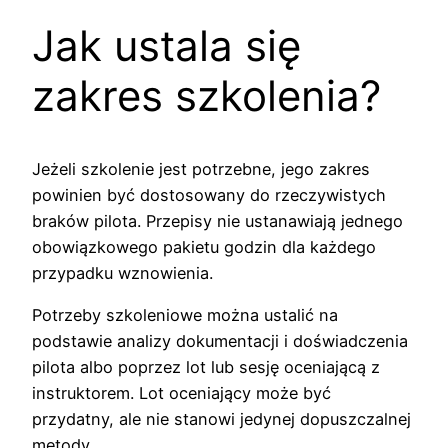
Jak ustala się
zakres szkolenia?
Jeżeli szkolenie jest potrzebne, jego zakres
powinien być dostosowany do rzeczywistych
braków pilota. Przepisy nie ustanawiają jednego
obowiązkowego pakietu godzin dla każdego
przypadku wznowienia.
Potrzeby szkoleniowe można ustalić na
podstawie analizy dokumentacji i doświadczenia
pilota albo poprzez lot lub sesję oceniającą z
instruktorem. Lot oceniający może być
przydatny, ale nie stanowi jedynej dopuszczalnej
metody.