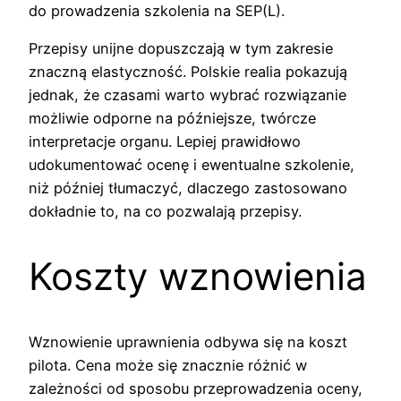
do prowadzenia szkolenia na SEP(L).
Przepisy unijne dopuszczają w tym zakresie
znaczną elastyczność. Polskie realia pokazują
jednak, że czasami warto wybrać rozwiązanie
możliwie odporne na późniejsze, twórcze
interpretacje organu. Lepiej prawidłowo
udokumentować ocenę i ewentualne szkolenie,
niż później tłumaczyć, dlaczego zastosowano
dokładnie to, na co pozwalają przepisy.
Koszty wznowienia
Wznowienie uprawnienia odbywa się na koszt
pilota. Cena może się znacznie różnić w
zależności od sposobu przeprowadzenia oceny,