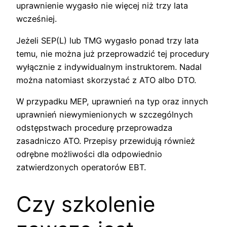
uprawnienie wygasło nie więcej niż trzy lata
wcześniej.
Jeżeli SEP(L) lub TMG wygasło ponad trzy lata
temu, nie można już przeprowadzić tej procedury
wyłącznie z indywidualnym instruktorem. Nadal
można natomiast skorzystać z ATO albo DTO.
W przypadku MEP, uprawnień na typ oraz innych
uprawnień niewymienionych w szczególnych
odstępstwach procedurę przeprowadza
zasadniczo ATO. Przepisy przewidują również
odrębne możliwości dla odpowiednio
zatwierdzonych operatorów EBT.
Czy szkolenie