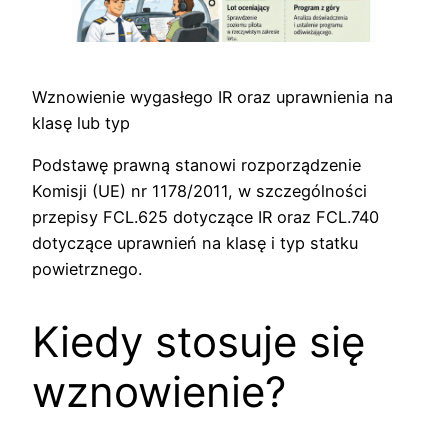
Wznowienie wygasłego IR oraz uprawnienia na
klasę lub typ
Podstawę prawną stanowi rozporządzenie
Komisji (UE) nr 1178/2011, w szczególności
przepisy FCL.625 dotyczące IR oraz FCL.740
dotyczące uprawnień na klasę i typ statku
powietrznego.
Kiedy stosuje się
wznowienie?