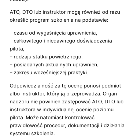
ATO, DTO lub instruktor mogą również od razu
określić program szkolenia na podstawie:
– czasu od wygaśnięcia uprawnienia,
– całkowitego i niedawnego doświadczenia
pilota,
– rodzaju statku powietrznego,
– posiadanych aktualnych uprawnień,
– zakresu wcześniejszej praktyki.
Odpowiedzialność za tę ocenę ponosi podmiot
albo instruktor, który ją przeprowadza. Organ
nadzoru nie powinien zastępować ATO, DTO lub
instruktora w indywidualnej ocenie poziomu
pilota. Może natomiast kontrolować
prawidłowość procedur, dokumentacji i działania
systemu szkolenia.