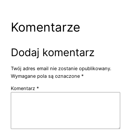
Komentarze
Dodaj komentarz
Twój adres email nie zostanie opublikowany.
Wymagane pola są oznaczone
*
Komentarz
*