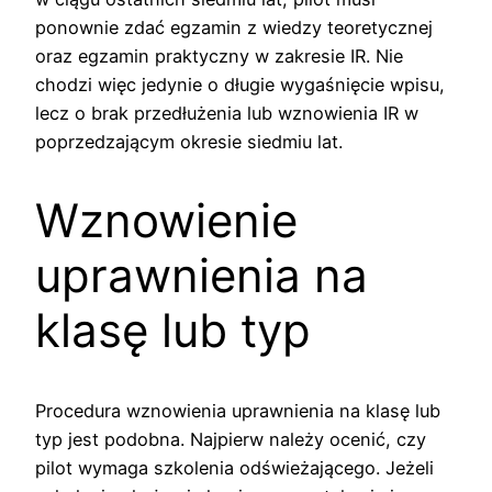
ponownie zdać egzamin z wiedzy teoretycznej
oraz egzamin praktyczny w zakresie IR. Nie
chodzi więc jedynie o długie wygaśnięcie wpisu,
lecz o brak przedłużenia lub wznowienia IR w
poprzedzającym okresie siedmiu lat.
Wznowienie
uprawnienia na
klasę lub typ
Procedura wznowienia uprawnienia na klasę lub
typ jest podobna. Najpierw należy ocenić, czy
pilot wymaga szkolenia odświeżającego. Jeżeli