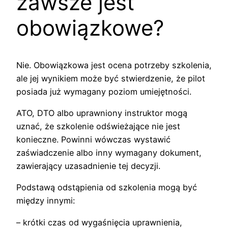
zawsze jest
obowiązkowe?
Nie. Obowiązkowa jest ocena potrzeby szkolenia,
ale jej wynikiem może być stwierdzenie, że pilot
posiada już wymagany poziom umiejętności.
ATO, DTO albo uprawniony instruktor mogą
uznać, że szkolenie odświeżające nie jest
konieczne. Powinni wówczas wystawić
zaświadczenie albo inny wymagany dokument,
zawierający uzasadnienie tej decyzji.
Podstawą odstąpienia od szkolenia mogą być
między innymi:
– krótki czas od wygaśnięcia uprawnienia,