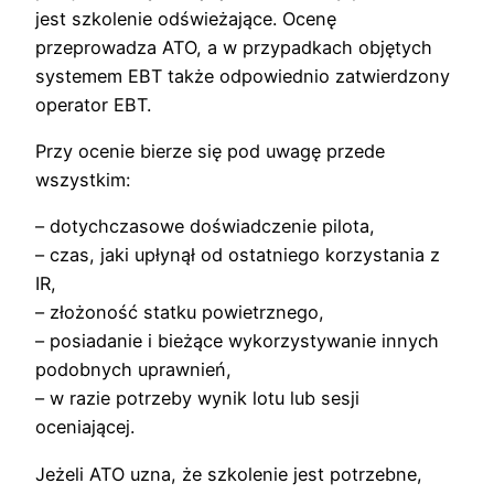
jest szkolenie odświeżające. Ocenę
przeprowadza ATO, a w przypadkach objętych
systemem EBT także odpowiednio zatwierdzony
operator EBT.
Przy ocenie bierze się pod uwagę przede
wszystkim:
– dotychczasowe doświadczenie pilota,
– czas, jaki upłynął od ostatniego korzystania z
IR,
– złożoność statku powietrznego,
– posiadanie i bieżące wykorzystywanie innych
podobnych uprawnień,
– w razie potrzeby wynik lotu lub sesji
oceniającej.
Jeżeli ATO uzna, że szkolenie jest potrzebne,