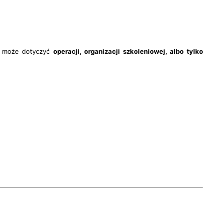
tu może dotyczyć
operacji, organizacji szkoleniowej, albo tylko