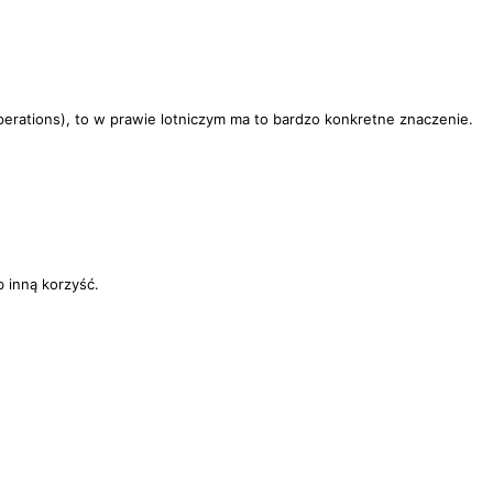
erations), to w prawie lotniczym ma to bardzo konkretne znaczenie.
 inną korzyść.