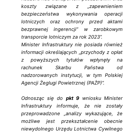
koszty związane z „zapewnieniem
bezpieczeństwa wykonywania operacji
lotniczych oraz ochrony przed aktami
bezprawnej ingerencji” w zarobkowym
transporcie lotniczym za rok 2023”.
Minister Infrastruktury nie posiada również
informacji określających „przychody z opłat
z powyższych tytułów wpłynęły na
rachunek Skarbu Państwa od
nadzorowanych instytucji, w tym Polskiej
Agencji Żeglugi Powietrznej (PAŻP)”.
Odnosząc się do
pkt 9
wniosku Minister
Infrastruktury informuje, że nie zostały
przeprowadzone „analizy wykazujące, że
możliwe jest przekształcenie obecnie
niewydolnego Urzędu Lotnictwa Cywilnego