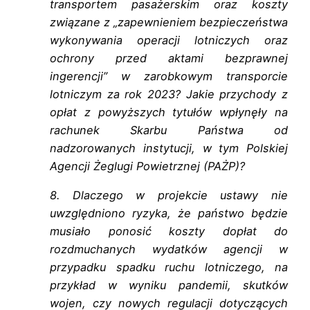
transportem pasażerskim oraz koszty
związane z „zapewnieniem bezpieczeństwa
wykonywania operacji lotniczych oraz
ochrony przed aktami bezprawnej
ingerencji” w zarobkowym transporcie
lotniczym za rok 2023? Jakie przychody z
opłat z powyższych tytułów wpłynęły na
rachunek Skarbu Państwa od
nadzorowanych instytucji, w tym Polskiej
Agencji Żeglugi Powietrznej (PAŻP)?
8. Dlaczego w projekcie ustawy nie
uwzględniono ryzyka, że państwo będzie
musiało ponosić koszty dopłat do
rozdmuchanych wydatków agencji w
przypadku spadku ruchu lotniczego, na
przykład w wyniku pandemii, skutków
wojen, czy nowych regulacji dotyczących