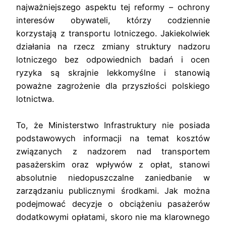
najważniejszego aspektu tej reformy – ochrony
interesów obywateli, którzy codziennie
korzystają z transportu lotniczego. Jakiekolwiek
działania na rzecz zmiany struktury nadzoru
lotniczego bez odpowiednich badań i ocen
ryzyka są skrajnie lekkomyślne i stanowią
poważne zagrożenie dla przyszłości polskiego
lotnictwa.
To, że Ministerstwo Infrastruktury nie posiada
podstawowych informacji na temat kosztów
związanych z nadzorem nad transportem
pasażerskim oraz wpływów z opłat, stanowi
absolutnie niedopuszczalne zaniedbanie w
zarządzaniu publicznymi środkami. Jak można
podejmować decyzje o obciążeniu pasażerów
dodatkowymi opłatami, skoro nie ma klarownego