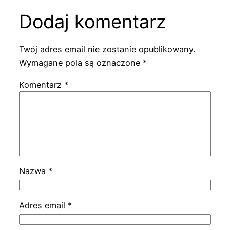
Dodaj komentarz
Twój adres email nie zostanie opublikowany.
Wymagane pola są oznaczone
*
Komentarz
*
Nazwa
*
Adres email
*