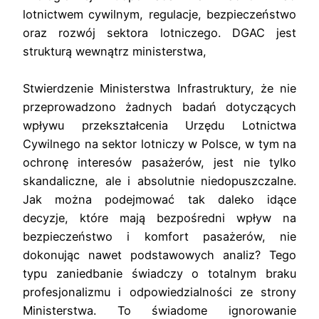
lotnictwem cywilnym, regulacje, bezpieczeństwo
oraz rozwój sektora lotniczego.
DGAC jest
strukturą wewnątrz ministerstwa,
Stwierdzenie Ministerstwa Infrastruktury, że nie
przeprowadzono żadnych badań dotyczących
wpływu przekształcenia Urzędu Lotnictwa
Cywilnego na sektor lotniczy w Polsce, w tym na
ochronę interesów pasażerów, jest nie tylko
skandaliczne, ale i absolutnie niedopuszczalne.
Jak można podejmować tak daleko idące
decyzje, które mają bezpośredni wpływ na
bezpieczeństwo i komfort pasażerów, nie
dokonując nawet podstawowych analiz? Tego
typu zaniedbanie świadczy o totalnym braku
profesjonalizmu i odpowiedzialności ze strony
Ministerstwa. To świadome ignorowanie