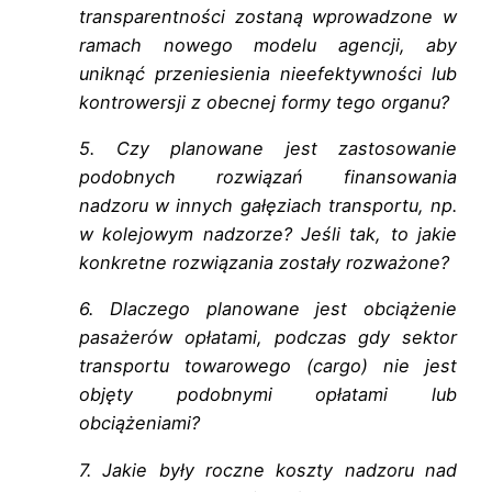
transparentności zostaną wprowadzone w
ramach nowego modelu agencji, aby
uniknąć przeniesienia nieefektywności lub
kontrowersji z obecnej formy tego organu?
5. Czy planowane jest zastosowanie
podobnych rozwiązań finansowania
nadzoru w innych gałęziach transportu, np.
w kolejowym nadzorze? Jeśli tak, to jakie
konkretne rozwiązania zostały rozważone?
6. Dlaczego planowane jest obciążenie
pasażerów opłatami, podczas gdy sektor
transportu towarowego (cargo) nie jest
objęty podobnymi opłatami lub
obciążeniami?
7. Jakie były roczne koszty nadzoru nad