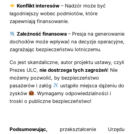
Konflikt interesów
– Nadzór może być
łagodniejszy wobec podmiotów, które
zapewniają finansowanie.
Zależność finansowa
– Presja na generowanie
dochodów może wpływać na decyzje operacyjne,
zagrażając bezpieczeństwu lotniczemu.
Co jest skandaliczne, autor projektu ustawy, czyli
Prezes ULC,
nie dostrzega tych zagrożeń
! Nie
możemy pozwolić, by bezpieczeństwo
pasażerów i załóg
ustąpiło miejsca dążeniu do
zysków
. Wymagamy odpowiedzialności i
troski o publiczne bezpieczeństwo!
Podsumowując,
przekształcenie Urzędu