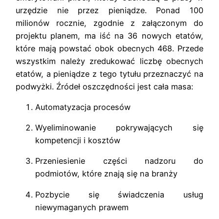
urzędzie nie przez pieniądze. Ponad 100
milionów rocznie, zgodnie z załączonym do
projektu planem, ma iść na 36 nowych etatów,
które mają powstać obok obecnych 468. Przede
wszystkim należy zredukować liczbę obecnych
etatów, a pieniądze z tego tytułu przeznaczyć na
podwyżki. Źródeł oszczędności jest cała masa:
Automatyzacja procesów
Wyeliminowanie pokrywających się
kompetencji i kosztów
Przeniesienie części nadzoru do
podmiotów, które znają się na branży
Pozbycie się świadczenia usług
niewymaganych prawem