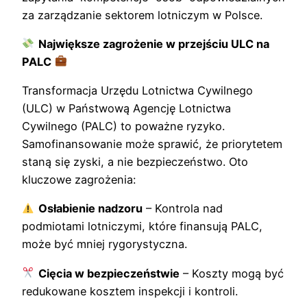
za zarządzanie sektorem lotniczym w Polsce.
Największe zagrożenie w przejściu ULC na
PALC
Transformacja Urzędu Lotnictwa Cywilnego
(ULC) w Państwową Agencję Lotnictwa
Cywilnego (PALC) to poważne ryzyko.
Samofinansowanie może sprawić, że priorytetem
staną się zyski, a nie bezpieczeństwo. Oto
kluczowe zagrożenia:
Osłabienie nadzoru
– Kontrola nad
podmiotami lotniczymi, które finansują PALC,
może być mniej rygorystyczna.
Cięcia w bezpieczeństwie
– Koszty mogą być
redukowane kosztem inspekcji i kontroli.