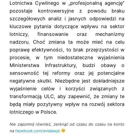
Lotnictwa Cywilnego w „profesjonalną agencję”
pozostaje kontrowersyjne z powodu braku
szczegółowych analiz i jasnych odpowiedzi na
kluczowe pytania dotyczące wpływu na sektor
lotniczy, finansowanie oraz mechanizmy
nadzoru. Choć zmiana ta może mieć na celu
poprawę efektywności, to brak przejrzystości w
procesie, w tym niedostateczne wyjaśnienia
Ministerstwa Infrastruktury, budzi obawy o
sensowność tej reformy oraz jej potencjalne
negatywne skutki. Niezbędne jest dokładniejsze
wyjaśnienie celów i korzyści związanych z
transformacją ULC, aby zapewnić, że zmiany te
będą miały pozytywny wpływ na rozwój sektora
lotniczego w Polsce.
Nie zapomnij również, zerknąć od czasu do czasu na konto
na
facebook.com/avialawpl