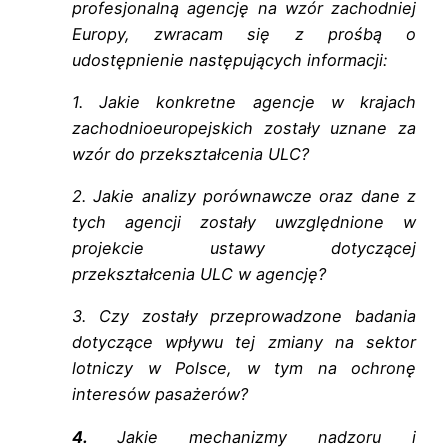
profesjonalną agencję na wzór zachodniej
Europy, zwracam się z prośbą o
udostępnienie następujących informacji:
1. Jakie konkretne agencje w krajach
zachodnioeuropejskich zostały uznane za
wzór do przekształcenia ULC?
2. Jakie analizy porównawcze oraz dane z
tych agencji zostały uwzględnione w
projekcie ustawy dotyczącej
przekształcenia ULC w agencję?
3. Czy zostały przeprowadzone badania
dotyczące wpływu tej zmiany na sektor
lotniczy w Polsce, w tym na ochronę
interesów pasażerów?
4.
Jakie mechanizmy nadzoru i