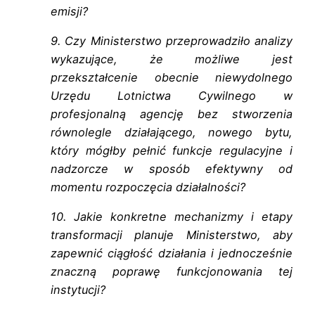
emisji?
9. Czy Ministerstwo przeprowadziło analizy
wykazujące, że możliwe jest
przekształcenie obecnie niewydolnego
Urzędu Lotnictwa Cywilnego w
profesjonalną agencję bez stworzenia
równolegle działającego, nowego bytu,
który mógłby pełnić funkcje regulacyjne i
nadzorcze w sposób efektywny od
momentu rozpoczęcia działalności?
10. Jakie konkretne mechanizmy i etapy
transformacji planuje Ministerstwo, aby
zapewnić ciągłość działania i jednocześnie
znaczną poprawę funkcjonowania tej
instytucji?