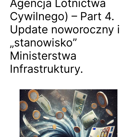
Agencja Lotnictwa
Cywilnego) – Part 4.
Update noworoczny i
„stanowisko”
Ministerstwa
Infrastruktury.