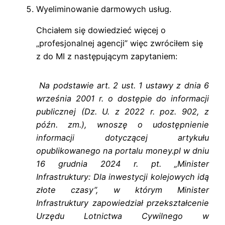
Wyeliminowanie darmowych usług.
Chciałem się dowiedzieć więcej o
„profesjonalnej agencji” więc zwróciłem się
z do MI z następującym zapytaniem:
Na podstawie art. 2 ust. 1 ustawy z dnia 6
września 2001 r. o dostępie do informacji
publicznej (Dz. U. z 2022 r. poz. 902, z
późn. zm.), wnoszę o udostępnienie
informacji dotyczącej artykułu
opublikowanego na portalu money.pl w dniu
16 grudnia 2024 r. pt. „Minister
Infrastruktury: Dla inwestycji kolejowych idą
złote czasy”, w którym Minister
Infrastruktury zapowiedział przekształcenie
Urzędu Lotnictwa Cywilnego w