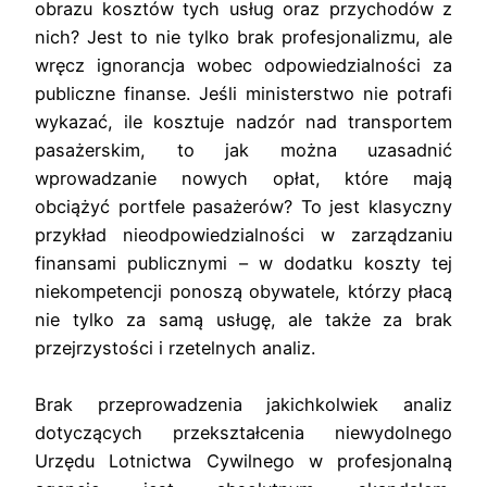
obrazu kosztów tych usług oraz przychodów z
nich? Jest to nie tylko brak profesjonalizmu, ale
wręcz ignorancja wobec odpowiedzialności za
publiczne finanse. Jeśli ministerstwo nie potrafi
wykazać, ile kosztuje nadzór nad transportem
pasażerskim, to jak można uzasadnić
wprowadzanie nowych opłat, które mają
obciążyć portfele pasażerów? To jest klasyczny
przykład nieodpowiedzialności w zarządzaniu
finansami publicznymi – w dodatku koszty tej
niekompetencji ponoszą obywatele, którzy płacą
nie tylko za samą usługę, ale także za brak
przejrzystości i rzetelnych analiz.
Brak przeprowadzenia jakichkolwiek analiz
dotyczących przekształcenia niewydolnego
Urzędu Lotnictwa Cywilnego w profesjonalną