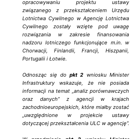
opracowywaniu projektu ustawy
związanego z przekształceniem Urzędu
Lotnictwa Cywilnego w Agencję Lotnictwa
Cywilnego zostały wzięte pod uwagę
rozwiązania w zakresie finansowania
nadzoru lotniczego funkcjonujące m.in. w
Chorwacji, Finlandii, Francji, Hiszpanii,
Portugalii i Łotwie.
Odnosząc się do
pkt 2
wniosku Minister
Infrastruktury wskazuje, że nie posiada
informacji na temat „analiz porównawczych
oraz danych” z agencji w krajach
zachodnioeuropejskich, które miałby zostać
„uwzględnione w projekcie ustawy
dotyczącej przekształcenia ULC w agencję”.