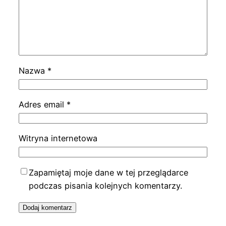
Nazwa
*
Adres email
*
Witryna internetowa
Zapamiętaj moje dane w tej przeglądarce
podczas pisania kolejnych komentarzy.