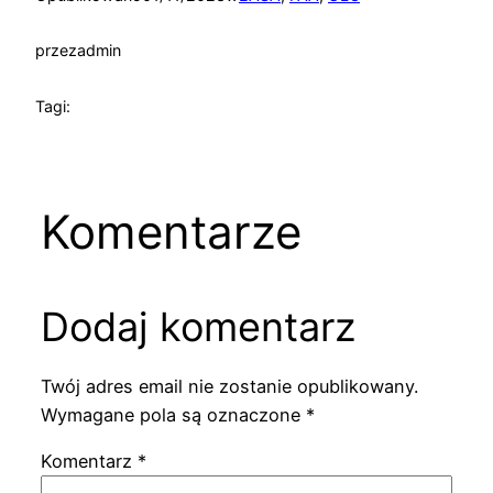
przez
admin
Tagi:
Komentarze
Dodaj komentarz
Twój adres email nie zostanie opublikowany.
Wymagane pola są oznaczone
*
Komentarz
*