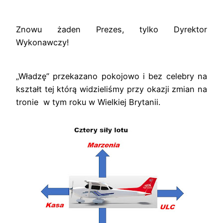
Znowu żaden Prezes, tylko Dyrektor
Wykonawczy!
„Władzę” przekazano pokojowo i bez celebry na
kształt tej którą widzieliśmy przy okazji zmian na
tronie w tym roku w Wielkiej Brytanii.