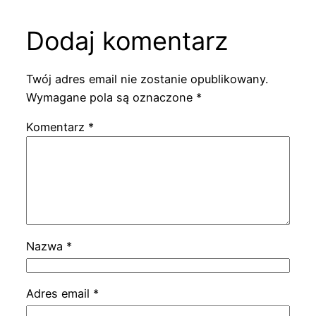
Dodaj komentarz
Twój adres email nie zostanie opublikowany.
Wymagane pola są oznaczone
*
Komentarz
*
Nazwa
*
Adres email
*