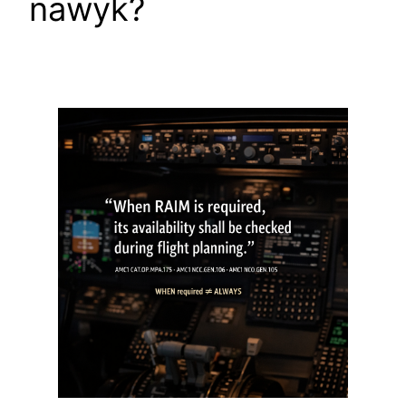
nawyk?