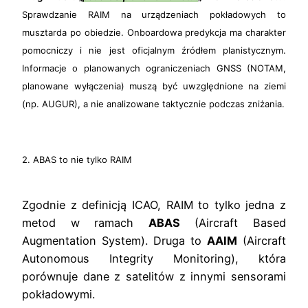
Sprawdzanie RAIM na urządzeniach pokładowych to
musztarda po obiedzie. Onboardowa predykcja ma charakter
pomocniczy i nie jest oficjalnym źródłem planistycznym.
Informacje o planowanych ograniczeniach GNSS (NOTAM,
planowane wyłączenia) muszą być uwzględnione na ziemi
(np. AUGUR), a nie analizowane taktycznie podczas zniżania.
2. ABAS to nie tylko RAIM
Zgodnie z definicją ICAO, RAIM to tylko jedna z
metod w ramach
ABAS
(Aircraft Based
Augmentation System). Druga to
AAIM
(Aircraft
Autonomous Integrity Monitoring), która
porównuje dane z satelitów z innymi sensorami
pokładowymi.